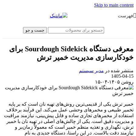
Skip to main content
فهرست
جست و جو
معرفی دستگاه Sourdough Sidekick برای
خودکارسازی مدیریت خمیر ترش
منتشر شده در
مدیر سیستم
1405-04-15
روشن ۱۴۰۵-۰۴-۱۵
خمیر ترش یکی از قدیمی‌ترین روش‌های تهیه نان است که بر پایه
تخمیر طبیعی و مخمرهای وحشی عمل می‌کند. این فرآیند برخلاف
استفاده از مخمرهای تجاری ساده و قابل پیش‌بینی، نیازمند مراقبت
و مدیریت دقیق است. یکی از چالش‌های اصلی در تهیه نان با خمیر
ترش، نگهداری و تغذیه منظم خمیر است که معمولاً زمان‌بر و
نیازمند دقت بالاست. در این راستا، دستگاه جدیدی به نام