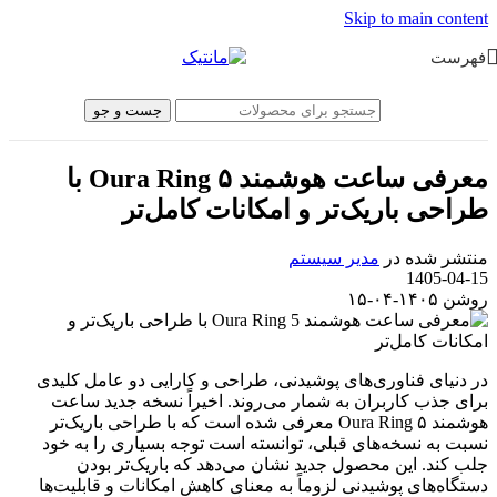
Skip to main content
فهرست
جست و جو
معرفی ساعت هوشمند Oura Ring ۵ با
طراحی باریک‌تر و امکانات کامل‌تر
منتشر شده در
مدیر سیستم
1405-04-15
روشن ۱۴۰۵-۰۴-۱۵
در دنیای فناوری‌های پوشیدنی، طراحی و کارایی دو عامل کلیدی
برای جذب کاربران به شمار می‌روند. اخیراً نسخه جدید ساعت
هوشمند Oura Ring ۵ معرفی شده است که با طراحی باریک‌تر
نسبت به نسخه‌های قبلی، توانسته است توجه بسیاری را به خود
جلب کند. این محصول جدید نشان می‌دهد که باریک‌تر بودن
دستگاه‌های پوشیدنی لزوماً به معنای کاهش امکانات و قابلیت‌ها