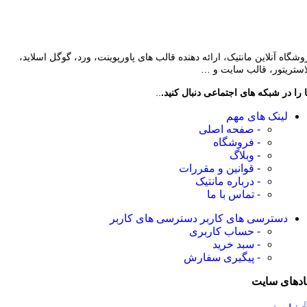
وشگاه آنلاین مانتیک، ارائه دهنده قالب های پاورپوینت، ورد، گوگل اسلاید،
لاستریتور، قالب سایت و …
 را در شبکه های اجتماعی دنبال کنید.
..
لینک های مهم
- صفحه اصلی
- فروشگاه
- وبلاگ
- قوانین و مقررات
- درباره مانتیک
- تماس با ما
دسترسی های کاربر
دسترسی های کاربر
- حساب کاربری
- سبد خرید
- پیگیری سفارش
ادهای سایت