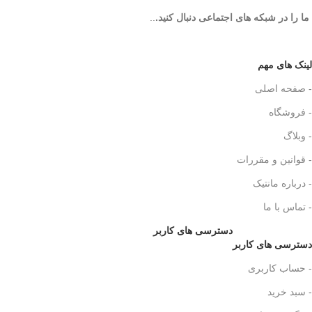
ما را در شبکه های اجتماعی دنبال کنید.
..
لینک های مهم
- صفحه اصلی
- فروشگاه
- وبلاگ
- قوانین و مقررات
- درباره مانتیک
- تماس با ما
دسترسی های کاربر
دسترسی های کاربر
- حساب کاربری
- سبد خرید