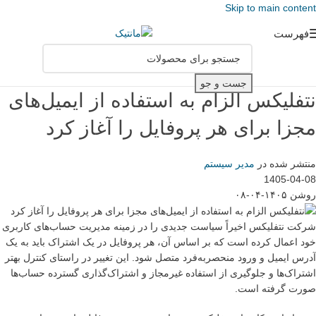
Skip to main content
فهرست
جست و جو
نتفلیکس الزام به استفاده از ایمیل‌های
مجزا برای هر پروفایل را آغاز کرد
منتشر شده در
مدیر سیستم
1405-04-08
روشن ۱۴۰۵-۰۴-۰۸
شرکت نتفلیکس اخیراً سیاست جدیدی را در زمینه مدیریت حساب‌های کاربری
خود اعمال کرده است که بر اساس آن، هر پروفایل در یک اشتراک باید به یک
آدرس ایمیل و ورود منحصربه‌فرد متصل شود. این تغییر در راستای کنترل بهتر
اشتراک‌ها و جلوگیری از استفاده غیرمجاز و اشتراک‌گذاری گسترده حساب‌ها
صورت گرفته است.