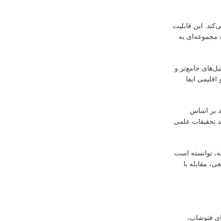
م می‌کند. این قابلیت
ت مجموعه‌ای به
 ترتیب، تحلیل‌های جامع‌تر و
اقلیمی ایفا
د بر اساس
ند تحقیقات علمی
رفته، توانسته است
ی، مقابله با
ای فتوشاپ،