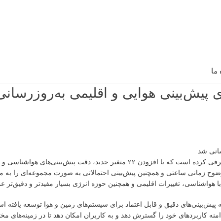
 ما
شرکت مایکروسافت در تازه‌ترین اقدام خود نسخه ۱.۵ مدل پایه Aurora را معرفی کرده است که با افزودن ۲۲ متغیر جدید، دقت پ
ا وضوح زمانی ساعتی و همچنین پیش‌بینی احتمالاتی به صورت مجموعه‌ای را به 
دامنه کاربردهای خود را گسترش دهد و به کاربران امکان دهد تا در زمینه‌های مخ