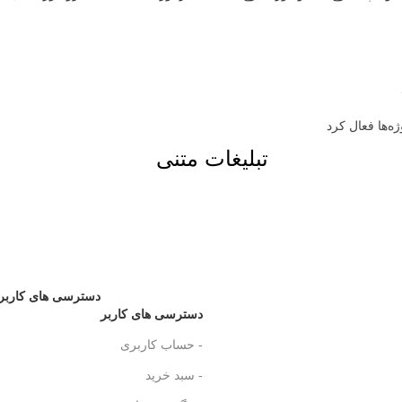
تبلیغات متنی
دسترسی های کاربر
دسترسی های کاربر
- حساب کاربری
- سبد خرید