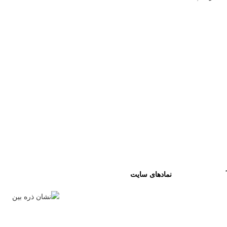
نمادهای سایت