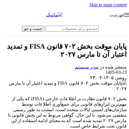
Skip to main content
فهرست
جست و جو
پایان موقت بخش ۷۰۲ قانون FISA و تمدید
اعتبار آن تا مارس ۲۰۲۷
منتشر شده در
مدیر سیستم
1405-03-23
روشن ۱۴۰۵-۰۳-۲۳
بخش ۷۰۲ قانون نظارت بر اطلاعات خارجی (FISA) که یکی از
مهم‌ترین ابزارهای قانونی برای جمع‌آوری اطلاعات توسط
سازمان‌های امنیتی ایالات متحده است، امشب به طور رسمی
منقضی می‌شود. با این حال، گواهی مربوط به این بخش قانونی تا
مارس ۲۰۲۷ تمدید شده است که به معنای ادامه استفاده از این
قانون تحت شرایط خاص است.