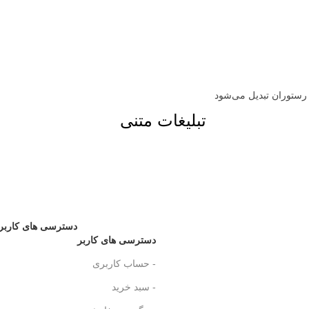
 رستوران تبدیل می‌شود
تبلیغات متنی
دسترسی های کاربر
دسترسی های کاربر
- حساب کاربری
- سبد خرید