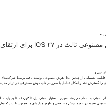
ره ما
iOS ۲۷ برای ارتقای سیری
سیستم عامل خود، iOS ۲۷، به صورت مخفیانه قابلیت پشتیبانی از چندین مدل هوش مصنوعی توسعه یافته توسط شرکت
ی را گسترش دهد و امکان تعامل با سرویس‌های هوش مصنوعی فراتر از مدل‌ها
صوتی به شمار می‌روند. سیری، دستیار صوتی اپل، تاکنون عمدتاً بر پایه مدل
شرفت‌های سریع در حوزه هوش مصنوعی و ظهور مدل‌های متنوع توسط شرکت‌های