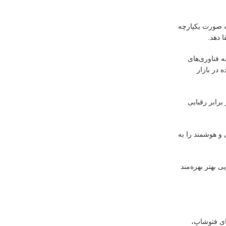
ا به صورت یکپارچه
 دهد.
 فناوری‌های
 در بازار
برابر رقبایی
 و هوشمند را به
اسخگویی بهتر بهره‌مند
ای فتوشاپ،