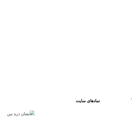
نمادهای سایت