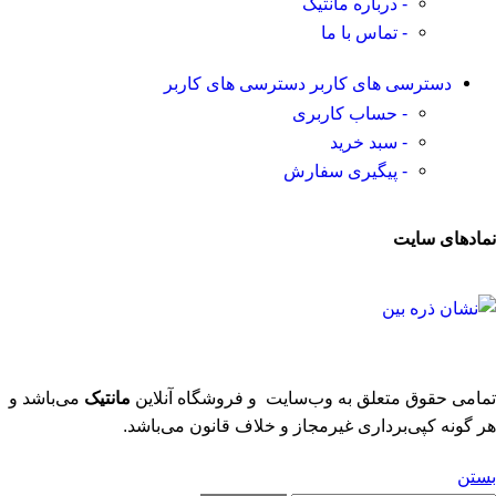
- درباره مانتیک
- تماس با ما
دسترسی های کاربر
دسترسی های کاربر
- حساب کاربری
- سبد خرید
- پیگیری سفارش
نمادهای سایت
تمامی حقوق متعلق به وب‌سایت و فروشگاه‌ آنلاین
مانتیک
می‌باشد و
هر گونه کپی‌برداری غیرمجاز و خلاف قانون می‌باشد.
بستن