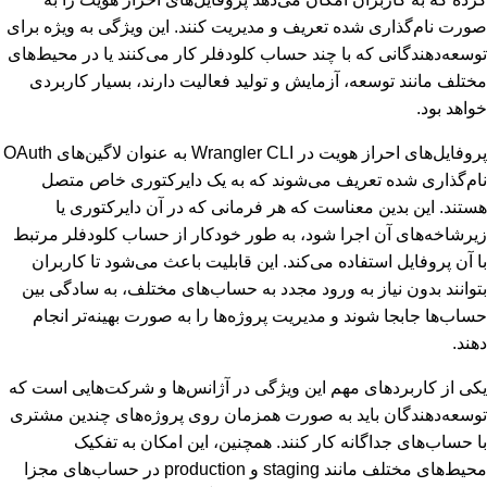
صورت نام‌گذاری شده تعریف و مدیریت کنند. این ویژگی به ویژه برای
توسعه‌دهندگانی که با چند حساب کلودفلر کار می‌کنند یا در محیط‌های
مختلف مانند توسعه، آزمایش و تولید فعالیت دارند، بسیار کاربردی
خواهد بود.
پروفایل‌های احراز هویت در Wrangler CLI به عنوان لاگین‌های OAuth
نام‌گذاری شده تعریف می‌شوند که به یک دایرکتوری خاص متصل
هستند. این بدین معناست که هر فرمانی که در آن دایرکتوری یا
زیرشاخه‌های آن اجرا شود، به طور خودکار از حساب کلودفلر مرتبط
با آن پروفایل استفاده می‌کند. این قابلیت باعث می‌شود تا کاربران
بتوانند بدون نیاز به ورود مجدد به حساب‌های مختلف، به سادگی بین
حساب‌ها جابجا شوند و مدیریت پروژه‌ها را به صورت بهینه‌تر انجام
دهند.
یکی از کاربردهای مهم این ویژگی در آژانس‌ها و شرکت‌هایی است که
توسعه‌دهندگان باید به صورت همزمان روی پروژه‌های چندین مشتری
با حساب‌های جداگانه کار کنند. همچنین، این امکان به تفکیک
محیط‌های مختلف مانند staging و production در حساب‌های مجزا