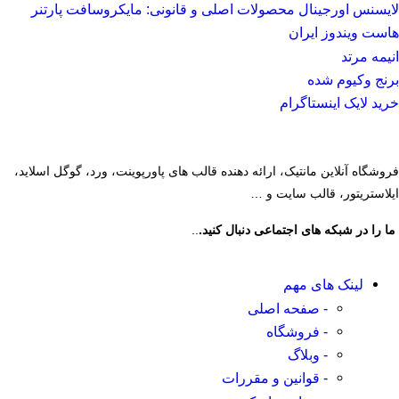
لایسنس اورجینال محصولات اصلی و قانونی: مایکروسافت پارتنر
هاست ویندوز ایران
انیمه مرتد
برنج وکیوم شده
خرید لایک اینستاگرام
فروشگاه آنلاین مانتیک، ارائه دهنده قالب های پاورپوینت، ورد، گوگل اسلاید،
ایلاستریتور، قالب سایت و …
ما را در شبکه های اجتماعی دنبال کنید.
..
لینک های مهم
- صفحه اصلی
- فروشگاه
- وبلاگ
- قوانین و مقررات