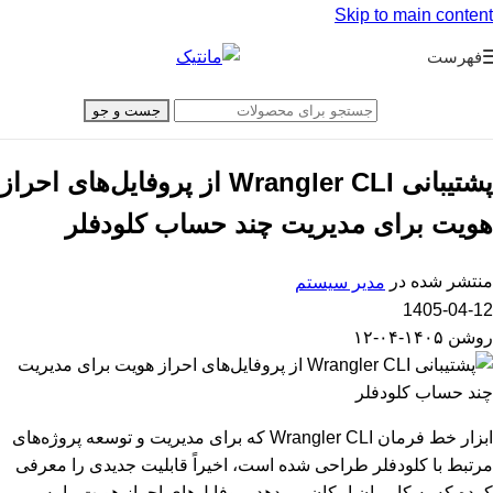
Skip to main content
فهرست
جست و جو
پشتیبانی Wrangler CLI از پروفایل‌های احراز
هویت برای مدیریت چند حساب کلودفلر
منتشر شده در
مدیر سیستم
1405-04-12
روشن ۱۴۰۵-۰۴-۱۲
ابزار خط فرمان Wrangler CLI که برای مدیریت و توسعه پروژه‌های
مرتبط با کلودفلر طراحی شده است، اخیراً قابلیت جدیدی را معرفی
کرده که به کاربران امکان می‌دهد پروفایل‌های احراز هویت را به