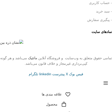
- حساب کاربری
- سبد خرید
- پیگیری سفارش
نمادهای سایت
تمامی حقوق متعلق به وب‌سایت و فروشگاه‌ آنلاین
مانتیک
می‌باشد و هر گونه
کپی‌برداری غیرمجاز و خلاف قانون می‌باشد.
فیس بوک
X
پینترست
linkedin
تلگرام
علاقه مندی ها
محصول