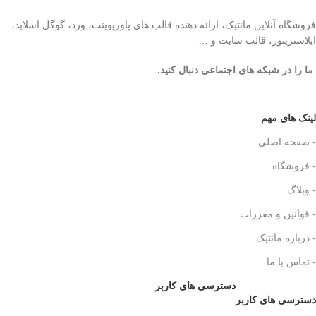
فروشگاه آنلاین مانتیک، ارائه دهنده قالب های پاورپوینت، ورد، گوگل اسلاید،
ایلاستریتور، قالب سایت و …
ما را در شبکه های اجتماعی دنبال کنید.
..
لینک های مهم
- صفحه اصلی
- فروشگاه
- وبلاگ
- قوانین و مقررات
- درباره مانتیک
- تماس با ما
دسترسی های کاربر
دسترسی های کاربر