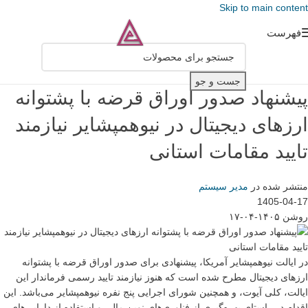
Skip to main content
فهرست
جست و جو
پیشنهاد صدور اوراق قرضه با پشتوانه
ارزهای دیجیتال در نیوهمپشایر نیازمند
تایید مقامات استانی
منتشر شده در
مدیر سیستم
1405-04-17
روشن ۱۴۰۵-۰۴-۱۷
در ایالت نیوهمپشایر آمریکا، پیشنهادی برای صدور اوراق قرضه با پشتوانه
ارزهای دیجیتال مطرح شده است که هنوز نیازمند تایید رسمی فرماندار این
ایالت، کلی آیوت، و همچنین شورای اجرایی پنج نفره نیوهمپشایر می‌باشد. این
اقدام در راستای بهره‌گیری از فناوری‌های نوین مالی و استفاده از دارایی‌های