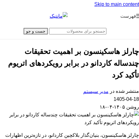
Skip to main content
فهرست
جست و جو
چارلز هاسکینسون بر اهمیت تحقیقات
چندساله کاردانو در برابر رویکردهای اتریوم
تأکید کرد
منتشر شده در
مدیر سیستم
1405-04-18
روشن ۱۴۰۵-۰۴-۱۸
چارلز هاسکینسون، بنیان‌گذار بلاکچین کاردانو، در تازه‌ترین اظهارات