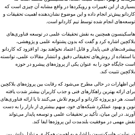
بسیاری از این تغییرات و رویکردها در واقع مشابه آن چیزی است که
کاردانو پیش‌تر انجام داده و این موضوع نشان‌دهنده اهمیت تحقیقات و
توسعه‌های انجام شده توسط تیم کاردانو است.
هاسکینسون همچنین به نقش تحقیقات علمی در توسعه فناوری‌های
بلاکچین اشاره کرد و گفت که بدون پشتوانه علمی و پژوهشی،
پیشرفت‌های فنی پایدار و قابل اعتماد نخواهند بود. او افزود که کاردانو
با استفاده از روش‌های تحقیقاتی دقیق و انتشار مقالات علمی، توانسته
است جایگاه خود را به عنوان یکی از پروژه‌های پیشرو در حوزه
بلاکچین تثبیت کند.
این اظهارات در حالی مطرح می‌شود که رقابت بین پروژه‌های بلاکچین
برای ارائه بهترین راهکارهای فنی و جذب کاربران بیشتر شدت یافته
است. هر دو پروژه کاردانو و اتریوم تلاش می‌کنند تا با ارائه فناوری‌های
نوین و بهبود عملکرد شبکه‌های خود، سهم بیشتری از بازار را به دست
آورند. در این میان، تأکید بر تحقیقات علمی و توسعه پایدار می‌تواند
نقش مهمی در موفقیت بلندمدت این پروژه‌ها ایفا کند.
در نهایت، هاسکینسون با اشاره به اهمیت همکاری و تبادل دانش بین