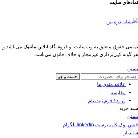
نمادهای سایت
تمامی حقوق متعلق به وب‌سایت و فروشگاه‌ آنلاین
مانتیک
می‌باشد و
هر گونه کپی‌برداری غیرمجاز و خلاف قانون می‌باشد.
بستن
جست و جو
علاقه مندی ها
مقایسه
ورود / فرم ثبت نام
سبد خرید
بستن
فیس بوک
X
پینترست
linkedin
تلگرام
سایدبار