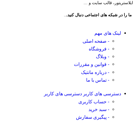
ایلاستریتور، قالب سایت و …
ما را در شبکه های اجتماعی دنبال کنید.
..
لینک های مهم
- صفحه اصلی
- فروشگاه
- وبلاگ
- قوانین و مقررات
- درباره مانتیک
- تماس با ما
دسترسی های کاربر
دسترسی های کاربر
- حساب کاربری
- سبد خرید
- پیگیری سفارش