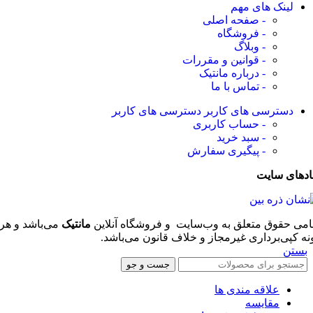
لینک های مهم
- صفحه اصلی
- فروشگاه
- وبلاگ
- قوانین و مقررات
- درباره مانتیک
- تماس با ما
دسترسی های کاربر
دسترسی های کاربر
- حساب کاربری
- سبد خرید
- پیگیری سفارش
ادهای سایت
امی حقوق متعلق به وب‌سایت و فروشگاه‌ آنلاین
مانتیک
می‌باشد و هر
نه کپی‌برداری غیرمجاز و خلاف قانون می‌باشد.
بستن
جست و جو
علاقه مندی ها
مقایسه