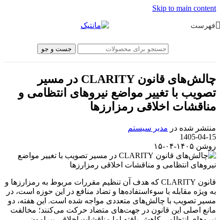
Skip to main content
فهرست
جست و جو
چالش‌های قانون CLARITY در مسیر
تصویب با تغییر مواضع نیروهای انتظامی و
مناقشات اخلاقی رمزارزها
منتشر شده در
مدیر سیستم
1405-04-15
روشن ۱۴۰۵-۰۴-۱۵
قانون CLARITY که هدف آن تنظیم مقررات مربوط به رمزارزها و
به ویژه مقابله با سوءاستفاده‌ها و تضاد منافع در این حوزه است، در
مسیر تصویب با چالش‌های متعددی مواجه شده است. این هفته، دو
مانع اصلی این قانون در جهت‌های متضاد حرکت می‌کنند؛ مخالفت
نیروهای انتظامی کاهش یافته اما مناقشات اخلاقی پیرامون