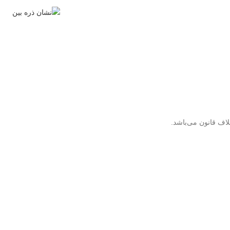
لاف قانون می‌باشد.