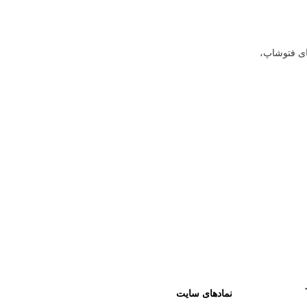
ای فتوشاپ،
نمادهای سایت