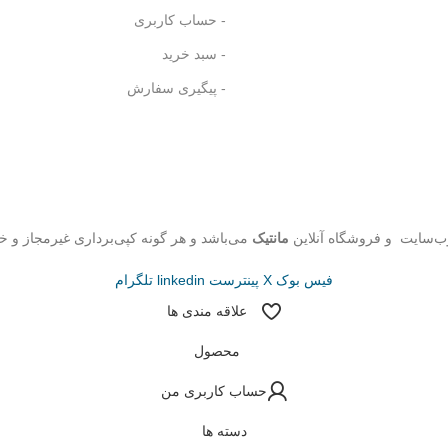
- حساب کاربری
- سبد خرید
- پیگیری سفارش
ب‌سایت و فروشگاه‌ آنلاین
مانتیک
می‌باشد و هر گونه کپی‌برداری غیرمجاز و خ
فیس بوک
X
پینترست
linkedin
تلگرام
علاقه مندی ها
محصول
حساب کاربری من
دسته ها