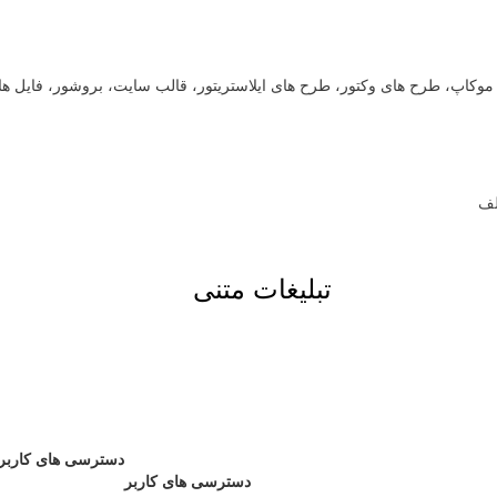
ت، موکاپ، طرح های وکتور، طرح های ایلاستریتور، قالب سایت، بروشور، فایل ه
تبلیغات متنی
دسترسی های کاربر
دسترسی های کاربر