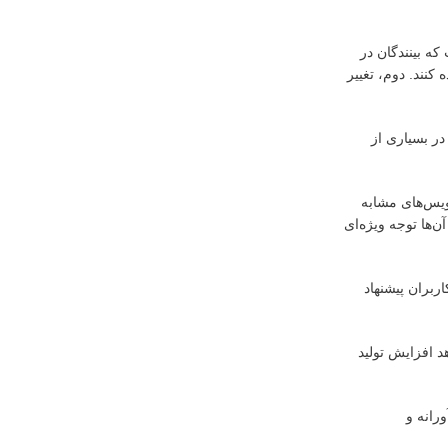
که بینندگان در
کنند. دوم، تغییر
ر بسیاری از
ویس‌های مشابه
ن‌ها توجه ویژه‌ای
ربران پیشنهاد
د افزایش تولید
رانه و