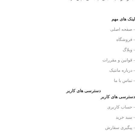
لینک های مهم
- صفحه اصلی
- فروشگاه
- وبلاگ
- قوانین و مقررات
- درباره مانتیک
- تماس با ما
دسترسی های کاربر
دسترسی های کاربر
- حساب کاربری
- سبد خرید
- پیگیری سفارش