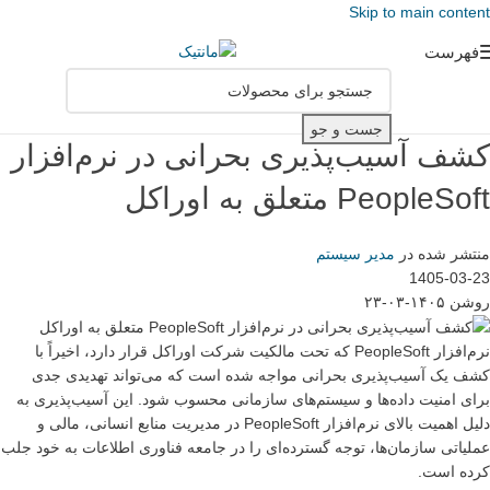
Skip to main content
فهرست
جست و جو
کشف آسیب‌پذیری بحرانی در نرم‌افزار
PeopleSoft متعلق به اوراکل
منتشر شده در
مدیر سیستم
1405-03-23
روشن ۱۴۰۵-۰۳-۲۳
نرم‌افزار PeopleSoft که تحت مالکیت شرکت اوراکل قرار دارد، اخیراً با
کشف یک آسیب‌پذیری بحرانی مواجه شده است که می‌تواند تهدیدی جدی
برای امنیت داده‌ها و سیستم‌های سازمانی محسوب شود. این آسیب‌پذیری به
دلیل اهمیت بالای نرم‌افزار PeopleSoft در مدیریت منابع انسانی، مالی و
عملیاتی سازمان‌ها، توجه گسترده‌ای را در جامعه فناوری اطلاعات به خود جلب
کرده است.