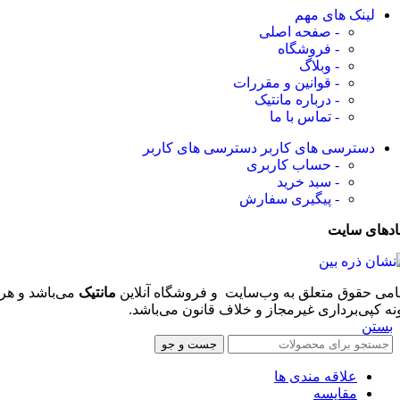
لینک های مهم
- صفحه اصلی
- فروشگاه
- وبلاگ
- قوانین و مقررات
- درباره مانتیک
- تماس با ما
دسترسی های کاربر
دسترسی های کاربر
- حساب کاربری
- سبد خرید
- پیگیری سفارش
ادهای سایت
امی حقوق متعلق به وب‌سایت و فروشگاه‌ آنلاین
مانتیک
می‌باشد و هر
نه کپی‌برداری غیرمجاز و خلاف قانون می‌باشد.
بستن
جست و جو
علاقه مندی ها
مقایسه