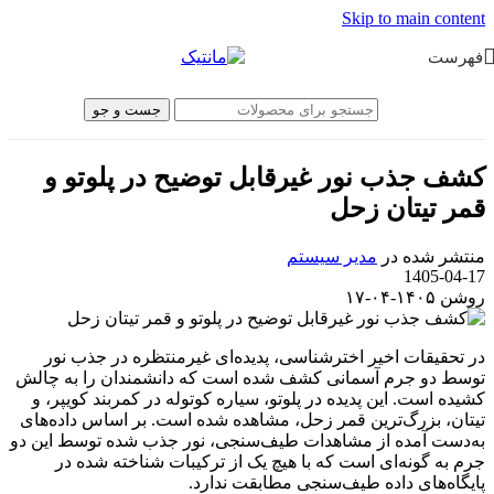
Skip to main content
فهرست
جست و جو
کشف جذب نور غیرقابل توضیح در پلوتو و
قمر تیتان زحل
منتشر شده در
مدیر سیستم
1405-04-17
روشن ۱۴۰۵-۰۴-۱۷
در تحقیقات اخیر اخترشناسی، پدیده‌ای غیرمنتظره در جذب نور
توسط دو جرم آسمانی کشف شده است که دانشمندان را به چالش
کشیده است. این پدیده در پلوتو، سیاره کوتوله در کمربند کویپر، و
تیتان، بزرگ‌ترین قمر زحل، مشاهده شده است. بر اساس داده‌های
به‌دست آمده از مشاهدات طیف‌سنجی، نور جذب شده توسط این دو
جرم به گونه‌ای است که با هیچ یک از ترکیبات شناخته شده در
پایگاه‌های داده طیف‌سنجی مطابقت ندارد.