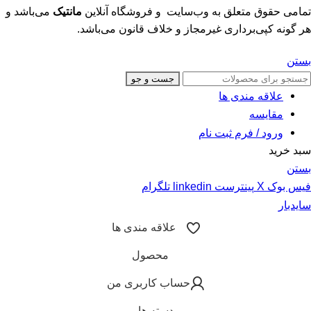
تمامی حقوق متعلق به وب‌سایت و فروشگاه‌ آنلاین
مانتیک
می‌باشد و
هر گونه کپی‌برداری غیرمجاز و خلاف قانون می‌باشد.
بستن
جست و جو
علاقه مندی ها
مقایسه
ورود / فرم ثبت نام
سبد خرید
بستن
فیس بوک
X
پینترست
linkedin
تلگرام
سایدبار
علاقه مندی ها
محصول
حساب کاربری من
دسته ها