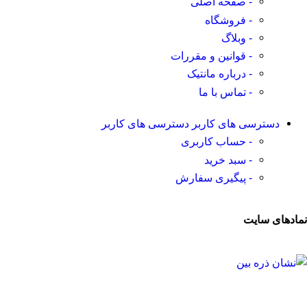
- صفحه اصلی
- فروشگاه
- وبلاگ
- قوانین و مقررات
- درباره مانتیک
- تماس با ما
دسترسی های کاربر
دسترسی های کاربر
- حساب کاربری
- سبد خرید
- پیگیری سفارش
نمادهای سایت