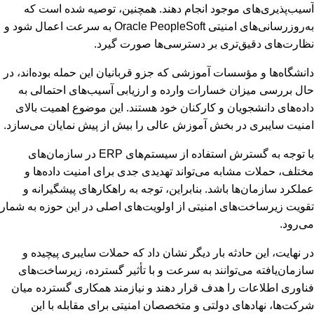
آسیب‌پذیری‌های موجود انجام دهند. همچنین، توصیه شده است که
به‌روزرسانی‌های امنیتی Oracle PeopleSoft به سرعت اعمال شود و
نظارت‌های دقیق‌تری بر دسترسی‌ها صورت گیرد.
دانشگاه‌ها و مؤسسات آموزشی که جزو قربانیان این حمله بوده‌اند، در
حال بررسی میزان خسارات وارده و ارزیابی آسیب‌های احتمالی به
داده‌های دانشجویان و کارکنان خود هستند. این موضوع اهمیت بالای
امنیت سایبری در بخش آموزش عالی را بیش از پیش نمایان می‌سازد.
با توجه به گسترش استفاده از سیستم‌های ERP در سازمان‌های
مختلف، حملات مشابه می‌تواند تهدیدی جدی برای امنیت داده‌ها و
عملکرد سازمان‌ها باشد. بنابراین، توجه به راهکارهای پیشگیرانه و
تقویت زیرساخت‌های امنیتی از اولویت‌های اصلی در این حوزه به شمار
می‌رود.
در نهایت، این حادثه بار دیگر نشان داد که حملات سایبری پیچیده و
سازمان‌یافته می‌توانند به سرعت و با تأثیر گسترده، زیرساخت‌های
فناوری اطلاعات را هدف قرار دهند و نیازمند همکاری گسترده میان
شرکت‌ها، نهادهای دولتی و متخصصان امنیتی برای مقابله با این