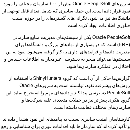
سرورهای Oracle PeopleSoft بیش از ۱۰۰ سازمان مختلف را مورد
نفوذ قرار داده است. این حمله سایبری که شامل تعداد قابل توجهی از
دانشگاه‌ها نیز می‌شود، نگرانی‌های گسترده‌ای را در حوزه امنیت
فناوری اطلاعات ایجاد کرده است.
Oracle PeopleSoft یکی از سیستم‌های مدیریت منابع سازمانی
(ERP) است که در بسیاری از نهادهای بزرگ و دانشگاه‌ها برای
مدیریت داده‌ها و فرآیندهای اداری به کار گرفته می‌شود. نفوذ به این
سیستم‌ها می‌تواند منجر به دسترسی غیرمجاز به اطلاعات حساس و
اختلال در عملکرد سازمان‌ها شود.
گزارش‌ها حاکی از آن است که گروه ShinyHunters با استفاده از
روش‌های پیشرفته نفوذ، توانسته است به سرورهای Oracle
PeopleSoft دسترسی پیدا کند و داده‌های مهم را استخراج نماید. این
گروه هکری پیش‌تر نیز در حملات متعددی علیه شرکت‌ها و
سازمان‌های مختلف فعالیت داشته است.
کارشناسان امنیت سایبری نسبت به پیامدهای این نفوذ هشدار داده‌اند
و تأکید کرده‌اند که سازمان‌ها باید اقدامات فوری برای شناسایی و رفع