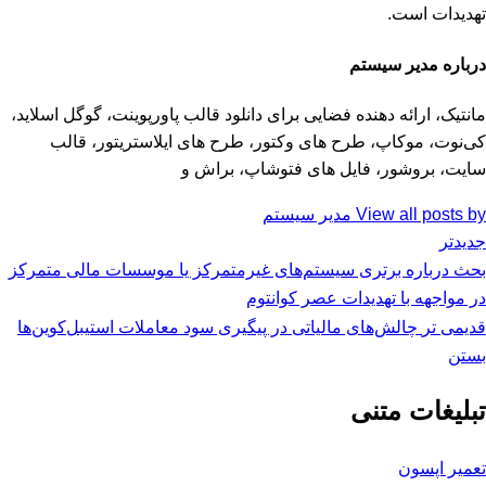
تهدیدات است.
درباره مدیر سیستم
مانتیک، ارائه دهنده فضایی برای دانلود قالب پاورپوینت، گوگل اسلاید،
کی‌نوت، موکاپ، طرح های وکتور، طرح های ایلاستریتور، قالب
سایت، بروشور، فایل های فتوشاپ، براش و
View all posts by مدیر سیستم
جدیدتر
بحث درباره برتری سیستم‌های غیرمتمرکز یا موسسات مالی متمرکز
در مواجهه با تهدیدات عصر کوانتوم
قدیمی تر
چالش‌های مالیاتی در پیگیری سود معاملات استیبل‌کوین‌ها
بستن
تبلیغات متنی
تعمیر اپسون