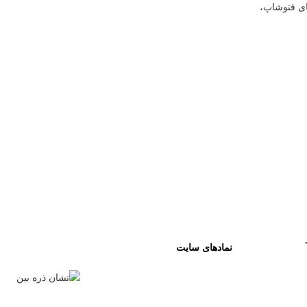
ای فتوشاپ،
نمادهای سایت