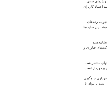
 روش‌های سنتی
د اعتماد کاربران
و به رتبه‌های
ند. این سایت‌ها
شان‌دهنده
کت‌های فناوری و
توای منتشر شده
ی برخوردار است.
هبرداری جلوگیری
است تا بتوان با