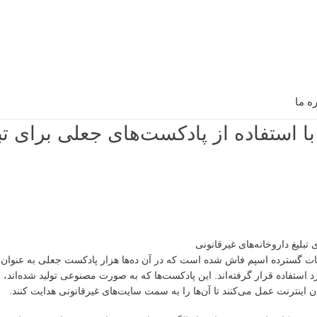
ره ما
استفاده از پادکست‌های جعلی برای تبل
 گسترده اسپم فاش شده است که در آن ده‌ها هزار پادکست جعلی به عنوان ا
 استفاده قرار گرفته‌اند. این پادکست‌ها که به صورت مصنوعی تولید شده‌اند، ب
 اینترنت عمل می‌کنند تا آن‌ها را به سمت سایت‌های غیرقانونی هدایت کنند.