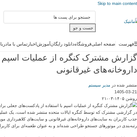
Skip to main content
جست و جو
فهرست
صفحه اصلی
فروشگاه
دانلود رایگان
آموزش
اخبار
تماس با ما
دربا
گزارش مشترک کنگره از عملیات اسپم با 
داروخانه‌های غیرقانونی
منتشر شده در
مدیر سیستم
1405-03-21
روشن ۱۴۰۵-۰۳-۲۱
در گزارشی مشترک که توسط کنگره ایالات متحده منتشر شده است، یک عملیات
جذب کاربران به سایت‌های داروخانه‌های غیرقانونی و سایت‌های کلاهبرداری مورد
رتبه‌بندی در موتورهای جستجو طراحی شده‌اند و به عنوان طعمه‌ای برای کاربران