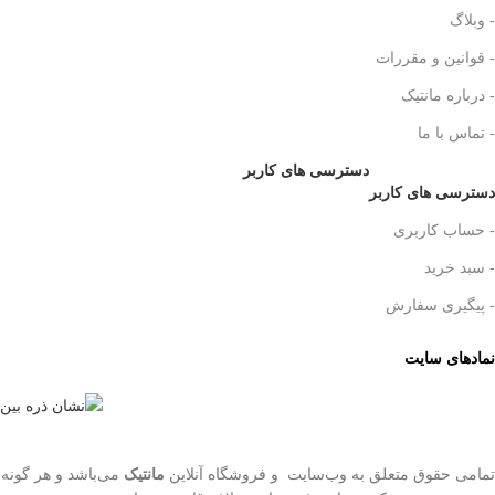
- وبلاگ
- قوانین و مقررات
- درباره مانتیک
- تماس با ما
دسترسی های کاربر
دسترسی های کاربر
- حساب کاربری
- سبد خرید
- پیگیری سفارش
نمادهای سایت
تمامی حقوق متعلق به وب‌سایت و فروشگاه‌ آنلاین
مانتیک
می‌باشد و هر گونه