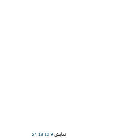
نمایش
9
12
18
24