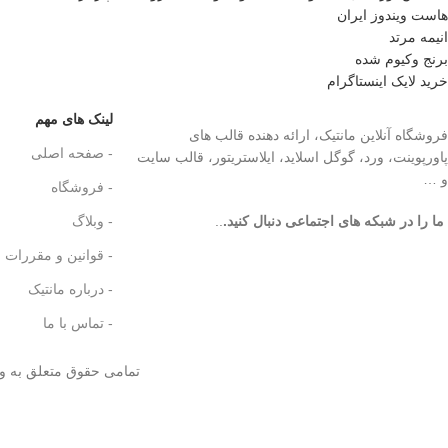
هاست ویندوز ایران
انیمه مرتد
برنج وکیوم شده
خرید لایک اینستاگرام
لینک های مهم
فروشگاه آنلاین مانتیک، ارائه دهنده قالب های
- صفحه اصلی
پاورپوینت، ورد، گوگل اسلاید، ایلاستریتور، قالب سایت
و …
- فروشگاه
ما را در شبکه های اجتماعی دنبال کنید.
..
- وبلاگ
- قوانین و مقررات
- درباره مانتیک
- تماس با ما
تمامی حقوق متعلق به و