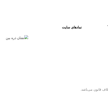
نمادهای سایت
لاف قانون می‌باشد.