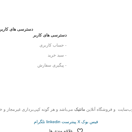
دسترسی های کاربر
دسترسی های کاربر
- حساب کاربری
- سبد خرید
- پیگیری سفارش
ب‌سایت و فروشگاه‌ آنلاین
مانتیک
می‌باشد و هر گونه کپی‌برداری غیرمجاز و خ
فیس بوک
X
پینترست
linkedin
تلگرام
علاقه مندی ها