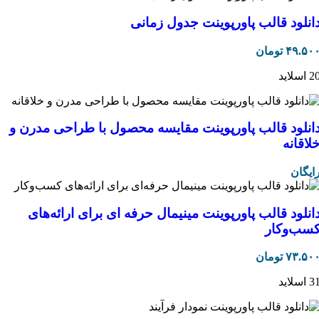
انلود قالب پاورپوینت جدول زمانی
۴۹.۵۰
تومان
 اسلاید
انلود قالب پاورپوینت مقایسه محصول با طراحی مدرن و
لاقانه
ایگان
انلود قالب پاورپوینت مینیمال حرفه ای برای ارائه‌های
سب‌وکار
۷۳.۵۰
تومان
 اسلاید