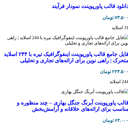
انلود قالب پاورپوینت نمودار فرآیند
۷۳.۵۰
تومان
 اسلاید
فایل جامع قالب پاورپوینت اینفوگرافیک تیره با ۲۴۴ اسلاید
تحرک | راهی نوین برای ارائه‌های تجاری و تحلیلی
۲۲۳.۵۰
تومان
24 اسلاید
الب پاورپوینت آبرنگ جنگل بهاری – چند منظوره و
ناسب برای ارائه‌های خلاقانه و آرامش‌بخش
۶۳.۰۰
تومان