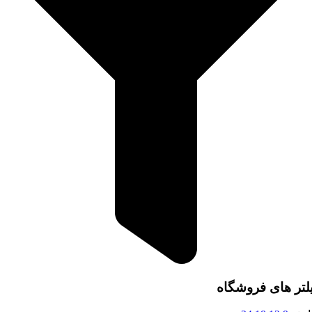
لتر های فروشگاه