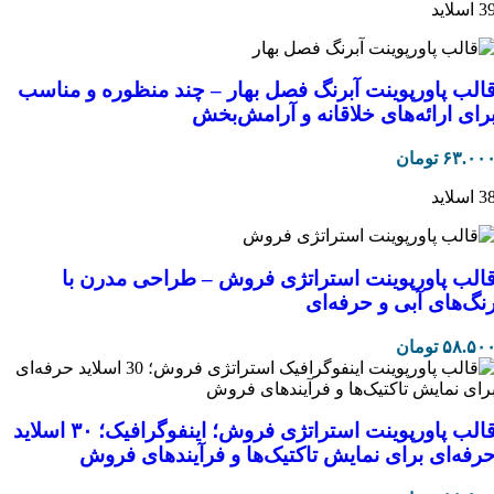
 اسلاید
الب پاورپوینت آبرنگ فصل بهار – چند منظوره و مناسب
رای ارائه‌های خلاقانه و آرامش‌بخش
۶۳.۰۰
تومان
 اسلاید
الب پاورپوینت استراتژی فروش – طراحی مدرن با
نگ‌های آبی و حرفه‌ای
۵۸.۵۰
تومان
قالب پاورپوینت استراتژی فروش؛ اینفوگرافیک؛ ۳۰ اسلاید
رفه‌ای برای نمایش تاکتیک‌ها و فرآیندهای فروش