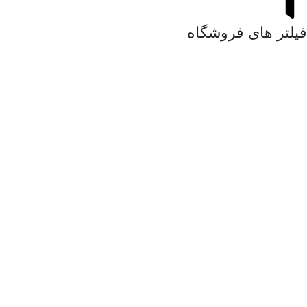
فیلتر های فروشگاه