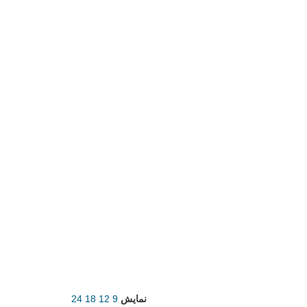
نمایش
9
12
18
24