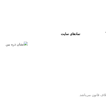
نمادهای سایت
لاف قانون می‌باشد.