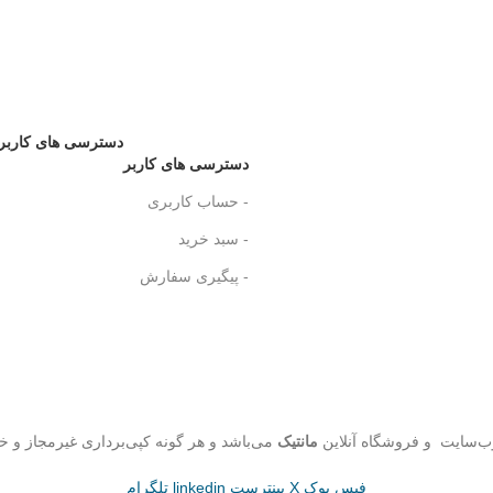
دسترسی های کاربر
دسترسی های کاربر
- حساب کاربری
- سبد خرید
- پیگیری سفارش
ب‌سایت و فروشگاه‌ آنلاین
مانتیک
می‌باشد و هر گونه کپی‌برداری غیرمجاز و خ
فیس بوک
X
پینترست
linkedin
تلگرام