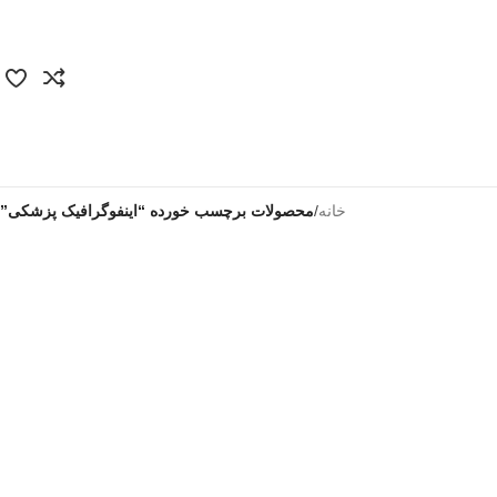
خانه
/
محصولات برچسب خورده “اینفوگرافیک پزشکی”