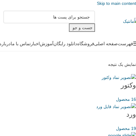
Skip to main content
جست و جو
فهرست
صفحه اصلی
فروشگاه
دانلود رایگان
آموزش
اخبار
تماس با ما
درباره
نمایش یک نتیجه
وکتور
16 محصول
ورد
19 محصول