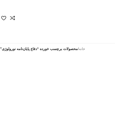
خانه
/
محصولات برچسب خورده “دفاع پایان‌نامه نورولوژی”