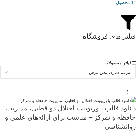
14 محصول
فیلتر های فروشگاه
فیلتر محصولات
دانلود قالب پاورپوینت اختلال دو قطبی، مدیریت
حافظه و تمرکز – مناسب برای ارائه‌های علمی و
روانشناسی