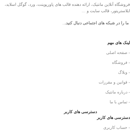
فروشگاه آنلاین مانتیک، ارائه دهنده قالب های پاورپوینت، ورد، گوگل اسلاید،
ایلاستریتور، قالب سایت و …
ما را در شبکه های اجتماعی دنبال کنید.
..
لینک های مهم
- صفحه اصلی
- فروشگاه
- وبلاگ
- قوانین و مقررات
- درباره مانتیک
- تماس با ما
دسترسی های کاربر
دسترسی های کاربر
- حساب کاربری