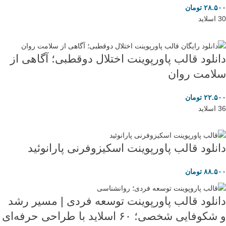
۲۸.۵۰۰
تومان
30 اسلاید
دانلود قالب پاورپوینت اختلال دوقطبی؛ آگاهی از
سلامت روان
۲۲.۵۰۰
تومان
36 اسلاید
دانلود قالب پاورپوینت اسکیزوفرنی پارانوئید
۸۸.۵۰۰
تومان
دانلود قالب پاورپوینت توسعه فردی | مسیر رشد
و شکوفایی شخصی؛ ۶۰ اسلاید با طراحی حرفه‌ای