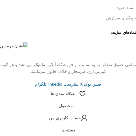
- سبد خرید
- پیگیری سفارش
نمادهای سایت
تمامی حقوق متعلق به وب‌سایت و فروشگاه‌ آنلاین
مانتیک
می‌باشد و هر گونه
کپی‌برداری غیرمجاز و خلاف قانون می‌باشد.
فیس بوک
X
پینترست
linkedin
تلگرام
علاقه مندی ها
محصول
حساب کاربری من
دسته ها