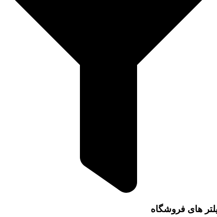
لتر های فروشگاه