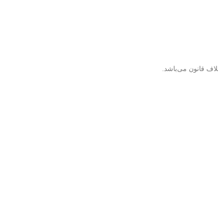
لاف قانون می‌باشد.