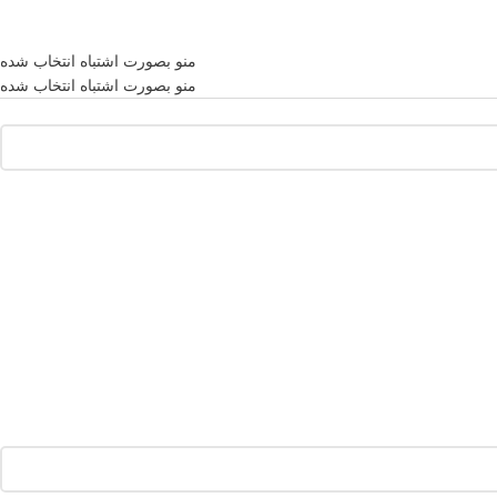
منو بصورت اشتباه انتخاب شده
منو بصورت اشتباه انتخاب شده