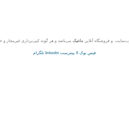
ب‌سایت و فروشگاه‌ آنلاین
مانتیک
می‌باشد و هر گونه کپی‌برداری غیرمجاز و خ
فیس بوک
X
پینترست
linkedin
تلگرام