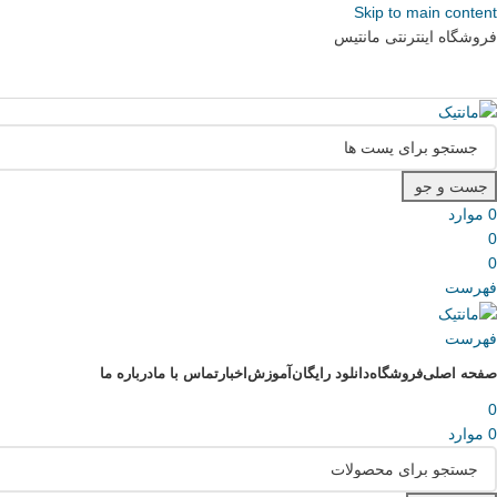
Skip to main content
فروشگاه اینترنتی مانتیس
جست و جو
0
موارد
0
0
فهرست
فهرست
صفحه اصلی
فروشگاه
دانلود رایگان
آموزش
اخبار
تماس با ما
درباره ما
0
0
موارد