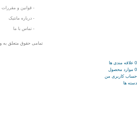
- قوانین و مقررات
- درباره مانتیک
- تماس با ما
تمامی حقوق متعلق به و
0
علاقه مندی ها
0
موارد
محصول
حساب کاربری من
دسته ها