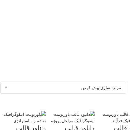
د قالب
دانلود قالب
دانلود قالب