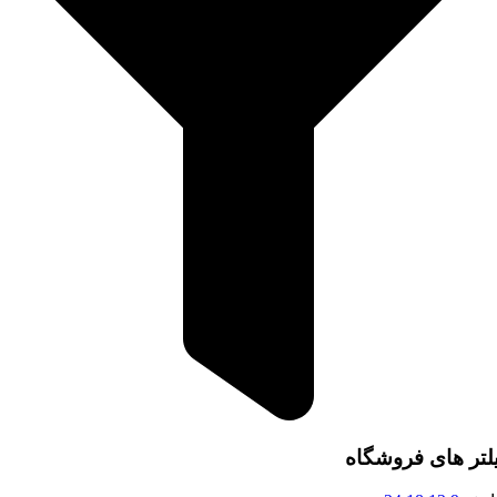
لتر های فروشگاه