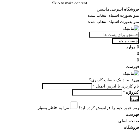
Skip to main content
فروشگاه اینترنتی مانتیس
منو بصورت اشتباه انتخاب شده
منو بصورت اشتباه انتخاب شده
جست و جو
0
موارد
0
0
فهرست
ورود
ایجاد یک حساب کاربری؟
نام کاربری یا آدرس ایمیل
*
گذرواژه
*
ورود
مرا به خاطر بسپار
رمز عبور خود را فراموش کرده اید؟
فهرست
صفحه اصلی
فروشگاه