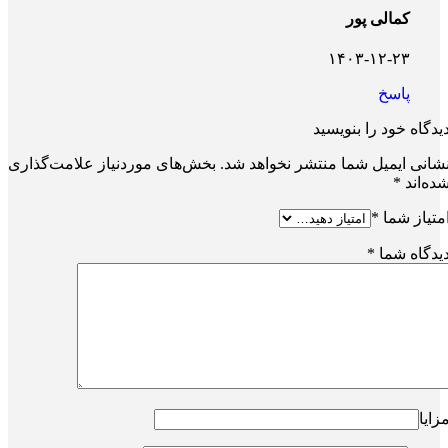
کمالی پور
۱۴۰۳-۱۲-۲۳
پاسخ
یدگاه خود را بنویسید
شانی ایمیل شما منتشر نخواهد شد.
بخش‌های موردنیاز علامت‌گذاری
ده‌اند
*
متیاز شما
*
یدگاه شما
*
زایا