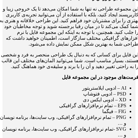
ین مجموعه طراحی نه تنها به شما امکان می‌دهد تا یک خروجی زیبا و
اربرپسند ایجاد کنید، بلکه با استفاده از آن می‌توانید تجربه‌ی کاربری
هتری را برای مشتریان خود فراهم کنید. این طراحی خلاقانه و هنری به
ما کمک می‌کند تا در میان رقبا برجسته شوید و توجه مخاطبان خود
ا جلب کنید. همچنین، با توجه به اینکه این مجموعه فایل با نرم
فزارهای گرافیکی مختلف سازگار است، اطمینان خواهید داشت که
راحی شما به بهترین شکل ممکن نمایش داده می‌شود.
ین فایل برای کسانی که به دنبال یک طراحی منحصر به فرد و شخصی
ستند، بسیار مناسب است. شما می‌توانید المان‌های مختلف این قالب
ا به راحتی تغییر دهید و آن را با برند و سلیقه‌ی خود هماهنگ کنید.
رمت‌های موجود در این مجموعه فایل
AI – ادوبی ایلاستریتور
PSD – ادوبی فتوشاپ
XD – ادوبی ایکس دی
EPS – تمام نرم‌افزارهای گرافیکی
FIG – فیگما
PNG – تمام نرم‌افزارهای گرافیکی، وب سایت‌ها، برنامه نویسان
و …
SVG -تمام نرم‌افزارهای گرافیکی، وب سایت‌ها، برنامه نویسان
و …