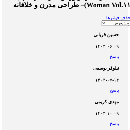
Woman Vol.۱)– طراحی مدرن و خلاقانه
ذف فیلترها
حسین قربانی
۱۴۰۳-۰۶-۰۹
پاسخ
نیلوفر یوسفی
۱۴۰۳-۰۷-۱۴
پاسخ
مهدی کریمی
۱۴۰۳-۱۰-۰۹
پاسخ