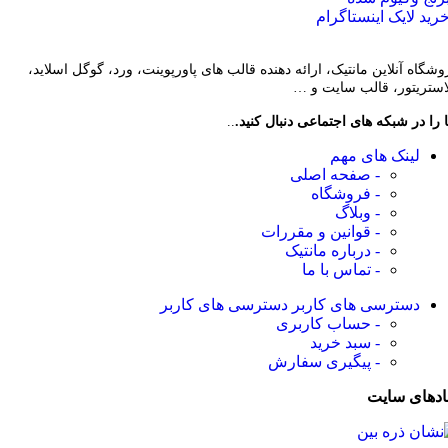
رید لایک اینستاگرام
وشگاه آنلاین مانتیک، ارائه دهنده قالب های پاورپوینت، ورد، گوگل اسلاید،
لاستریتور، قالب سایت و …
 را در شبکه های اجتماعی دنبال کنید.
..
لینک های مهم
- صفحه اصلی
- فروشگاه
- وبلاگ
- قوانین و مقررات
- درباره مانتیک
- تماس با ما
دسترسی های کاربر
دسترسی های کاربر
- حساب کاربری
- سبد خرید
- پیگیری سفارش
ادهای سایت