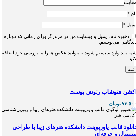
عایب
ام
*
یمیل
*
ذخیره نام، ایمیل و وبسایت من در مرورگر برای زمانی که دوباره
یدگاهی می‌نویسم.
ما باید وارد سیستم شوید تا بتوانید عکس ها را به بررسی خود اضافه
نید.
کشن فتوشاپ رتوش پوست
۷۳.۵۰
تومان
انلود قالب پاورپوینت دانشکده هنرهای زیبا با طراحی
ینیمال و حرفه‌ای