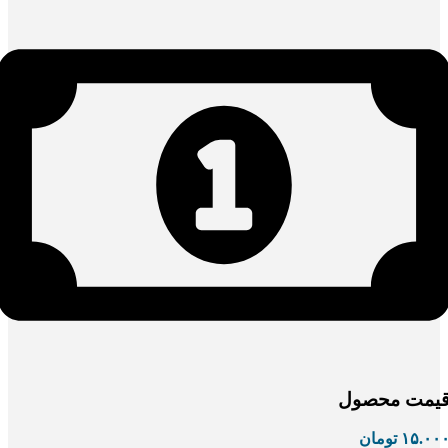
یمت محصول
۱۵.۰۰
تومان