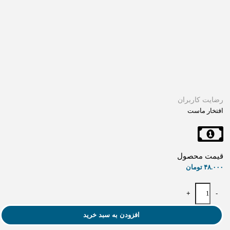
رضایت کاربران
افتخار ماست
قیمت محصول
۴۸.۰۰۰
تومان
+
-
افزودن به سبد خرید