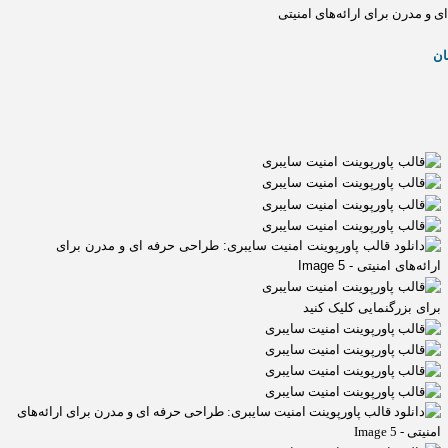
 و مدرن برای ارائه‌های امنیتی
ان
برای بزرگنمایی کلیک کنید