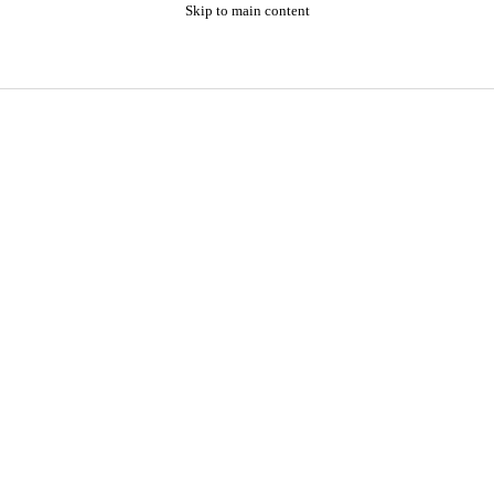
Skip to main content