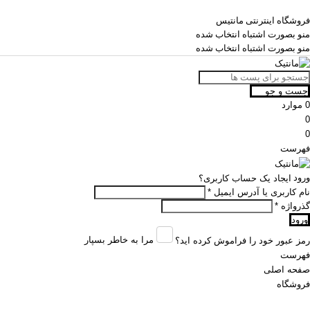
فروشگاه اینترنتی مانتیس
منو بصورت اشتباه انتخاب شده
منو بصورت اشتباه انتخاب شده
جست و جو
0
موارد
0
0
فهرست
ورود
ایجاد یک حساب کاربری؟
نام کاربری یا آدرس ایمیل
*
گذرواژه
*
ورود
مرا به خاطر بسپار
رمز عبور خود را فراموش کرده اید؟
فهرست
صفحه اصلی
فروشگاه