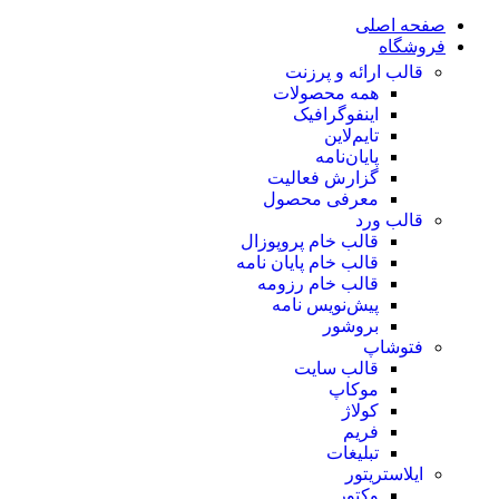
صفحه اصلی
فروشگاه
قالب ارائه و پرزنت
همه محصولات
اینفوگرافیک
تایم‌لاین
پایان‌نامه
گزارش فعالیت
معرفی محصول
قالب ورد
قالب خام پروپوزال
قالب خام پایان نامه
قالب خام رزومه
پیش‌نویس نامه
بروشور
فتوشاپ
قالب سایت
موکاپ
کولاژ
فریم
تبلیغات
ایلاستریتور
وکتور