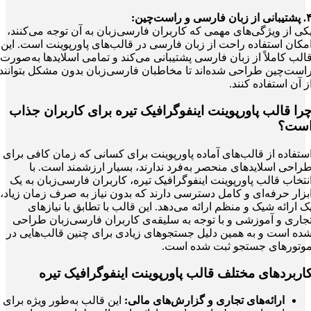
نی از زبان فارسی و راست‌چین:
کی از ویژگی‌های مهمی که کاربران فارسی‌زبان به آن توجه می‌کنند،
مکان استفاده راحت از زبان فارسی در قالب‌های پاورپوینت است. این
الب کاملاً از زبان فارسی پشتیبانی می‌کند و تمامی اسلایدها به‌صورت
است‌چین طراحی شده‌اند تا مخاطبان فارسی‌زبان بدون مشکل بتوانند
ز آن استفاده کنند.
را قالب پاورپوینت اینفوگرافیک تیره برای کاربران جذاب
ست؟
ستفاده از قالب‌های آماده پاورپوینت برای کسانی که زمان کافی برای
راحی اسلایدهای منحصر به‌فرد ندارند، بسیار ارزشمند است. با
نتخاب قالب پاورپوینت اینفوگرافیک تیره، کاربران فارسی‌زبان به یک
بزار حرفه‌ای و کامل دسترسی دارند که بدون نیاز به صرف زمان زیاد،
ک ارائه شیک و منظم ارائه می‌دهد. این قالب با تطابق با نیازهای
جاری و آموزشی و با توجه به سلیقه‌ی کاربران فارسی‌زبان طراحی
ده است و به همین دلیل جستجوهای زیادی برای چنین قالب‌هایی در
وتورهای جستجو ثبت شده است.
اربردهای مختلف قالب پاورپوینت اینفوگرافیک تیره
ارائه‌های تجاری و گزارش‌های مالی:
این قالب به‌طور ویژه برای