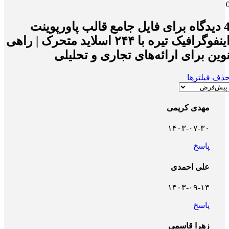
یدگاه برای
فایل جامع قالب پاورپوینت
اینفوگرافیک تیره با ۲۴۴ اسلاید متحرک | راهی
وین برای ارائه‌های تجاری و تحلیلی
ذف فیلترها
مهدی کریمی
۱۴۰۳-۰۷-۳۰
پاسخ
علی احمدی
۱۴۰۳-۰۹-۱۳
پاسخ
زهرا قاسمی