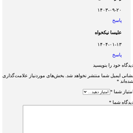
۱۴۰۳-۰۹-۲۰
پاسخ
علیسا نیکخواه
۱۴۰۴-۰۱-۱۳
پاسخ
یدگاه خود را بنویسید
شانی ایمیل شما منتشر نخواهد شد.
بخش‌های موردنیاز علامت‌گذاری
ده‌اند
*
متیاز شما
*
یدگاه شما
*