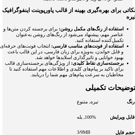
کاتی برای بهره‌گیری بهینه از قالب پاورپوینت اینفوگرافیک
یره
استفاده از رنگ‌های مکمل روشن:
برای برجسته کردن متن‌ها و
عناصر مهم، پیشنهاد می‌شود از رنگ‌های روشن به‌عنوان
تکمیل‌کننده استفاده کنید.
استفاده از فونت‌های مناسب فارسی:
انتخاب فونت‌های حرفه‌ای
و قابل خواندن، به‌ویژه برای زبان فارسی، در این قالب باعث
بهبود خوانایی و تاثیرگذاری اسلایدها خواهد شد.
برجسته‌سازی نقاط کلیدی:
از ویژگی‌های برجسته‌سازی قالب
برای تاکید بر پیام‌های کلیدی و اطلاعات مهم استفاده کنید تا
مخاطبان به سرعت پیام‌های مهم شما را دریابند.
وضیحات تکمیلی
رنگ
تیره
,
متنوع
قابل ویرایش
100%
,
بله
3/9MB
حجم فایل