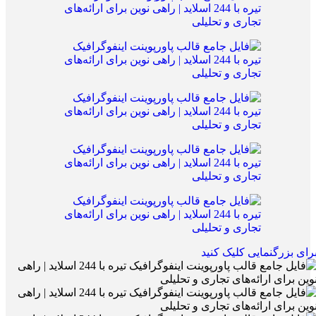
رای بزرگنمایی کلیک کنید