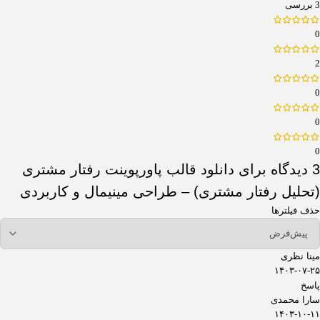
3 بررسی
0
2
0
0
0
3 دیدگاه برای
دانلود قالب پاورپوینت رفتار مشتری
(تحلیل رفتار مشتری) – طراحی مینیمال و کاربردی
حذف فیلترها
مینا نظری
۱۴۰۳-۰۷-۲۵
پاسخ
سارا محمدی
۱۴۰۳-۱۰-۱۱