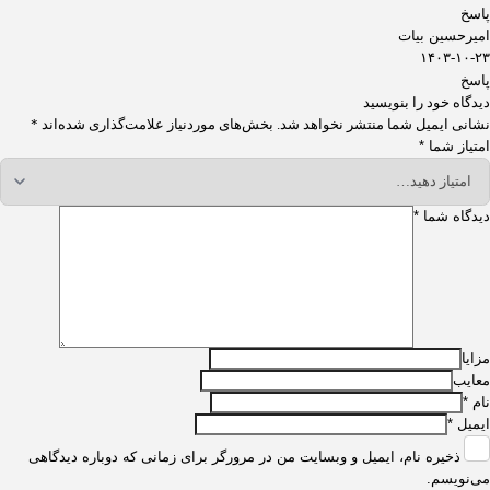
پاسخ
امیرحسین بیات
۱۴۰۳-۱۰-۲۳
پاسخ
دیدگاه خود را بنویسید
نشانی ایمیل شما منتشر نخواهد شد.
بخش‌های موردنیاز علامت‌گذاری شده‌اند
*
امتیاز شما
*
دیدگاه شما
*
مزایا
معایب
نام
*
ایمیل
*
ذخیره نام، ایمیل و وبسایت من در مرورگر برای زمانی که دوباره دیدگاهی
می‌نویسم.