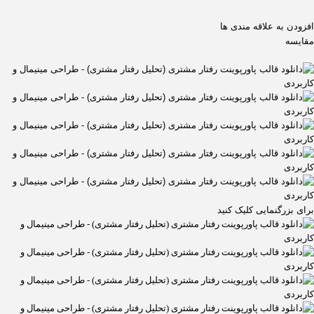
افزودن به علاقه مندی ها
مقایسه
برای بزرگنمایی کلیک کنید