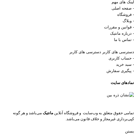
لینک های مهم
- صفحه اصلی
- فروشگاه
- وبلاگ
- قوانین و مقررات
- درباره مانتیک
- تماس با ما
دسترسی های کاربر
دسترسی های کاربر
- حساب کاربری
- سبد خرید
- پیگیری سفارش
نمادهای سایت
تمامی حقوق متعلق به وب‌سایت و فروشگاه‌ آنلاین
مانتیک
می‌باشد و هر گونه
کپی‌برداری غیرمجاز و خلاف قانون می‌باشد.
بستن