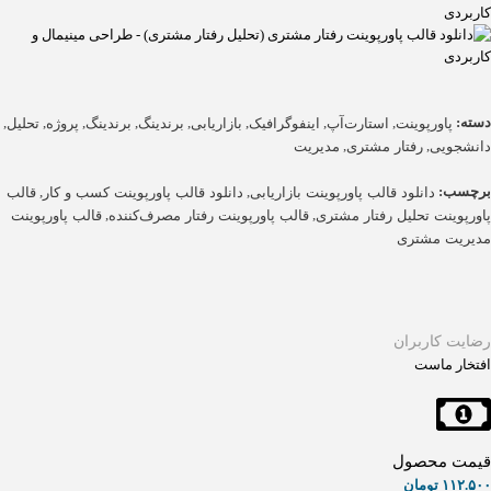
دسته:
,
,
,
,
,
,
,
,
پاورپوینت
استارت‌آپ
اینفوگرافیک
بازاریابی
برندینگ
برندینگ
پروژه
تحلیل
,
,
دانشجویی
رفتار مشتری
مدیریت
برچسب:
,
,
دانلود قالب پاورپوینت بازاریابی
دانلود قالب پاورپوینت کسب و کار
قالب
,
,
پاورپوینت تحلیل رفتار مشتری
قالب پاورپوینت رفتار مصرف‌کننده
قالب پاورپوینت
مدیریت مشتری
رضایت کاربران
افتخار ماست
قیمت محصول
۱۱۲.۵۰۰
تومان