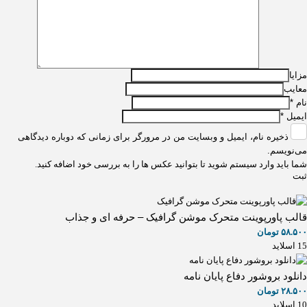
مزایا
معایب
نام
*
ایمیل
*
ذخیره نام، ایمیل و وبسایت من در مرورگر برای زمانی که دوباره دیدگاهی
می‌نویسم.
شما باید وارد سیستم شوید تا بتوانید عکس ها را به بررسی خود اضافه کنید.
قالب پاورپوینت متحرک موشن گرافیک – حرفه ای و جذاب
۵۸.۵۰۰
تومان
15 اسلاید
دانلود بروشور دفاع پایان نامه
۲۸.۵۰۰
تومان
10 اسلاید