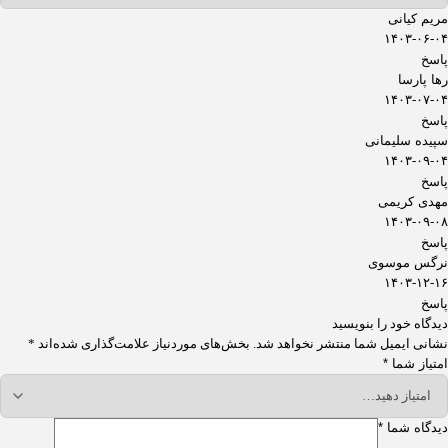
مریم کیانی
۱۴۰۳-۰۶-۰۴
پاسخ
رها پارسا
۱۴۰۳-۰۷-۰۴
پاسخ
سپیده سلیمانی
۱۴۰۳-۰۹-۰۴
پاسخ
مهدی کریمی
۱۴۰۳-۰۹-۰۸
پاسخ
نرگس موسوی
۱۴۰۳-۱۲-۱۶
پاسخ
دیدگاه خود را بنویسید
نشانی ایمیل شما منتشر نخواهد شد.
بخش‌های موردنیاز علامت‌گذاری شده‌اند
*
امتیاز شما
*
دیدگاه شما
*