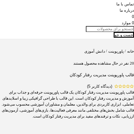
تماس با ما
درباره ما
0
0
موارد
جست و جو
/
/
خانه
پاورپوینت
دانش آموزی
20
نفر در حال مشاهده محصول هستند
قالب پاورپوینت مدیریت رفتار کودکان
(دیدگاه کاربر
5
)
قالب پاورپوینت مدیریت رفتار کودکان یک قالب پاورپوینت حرفه‌ای و جذاب برای
آموزش و مدیریت رفتار کودکان است. این قالب با طراحی گرافیکی زیبا و اسلایدهای
تعاملی، ابزاری کاربردی برای والدین، معلمان و مشاوران آموزشی محسوب می‌شود.
قالب شامل بخش‌های مختلفی مانند معرفی فعالیت‌ها، بازی‌های آموزشی، آزمون‌های
ارزیابی، نکات و ترفندهای مفید برای مدیریت رفتار کودکان است.