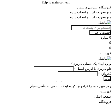
Skip to main content
فروشگاه اینترنتی مانتیس
منو بصورت اشتباه انتخاب شده
منو بصورت اشتباه انتخاب شده
جست و جو
0
موارد
0
0
فهرست
ورود
ایجاد یک حساب کاربری؟
نام کاربری یا آدرس ایمیل
*
گذرواژه
*
ورود
مرا به خاطر بسپار
رمز عبور خود را فراموش کرده اید؟
فهرست
صفحه اصلی
فروشگاه