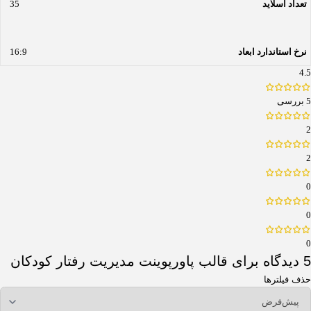
تعداد اسلاید
35
نرخ استاندارد ابعاد
16:9
4.5
5 بررسی
2
2
0
0
0
5 دیدگاه برای
قالب پاورپوینت مدیریت رفتار کودکان
حذف فیلترها