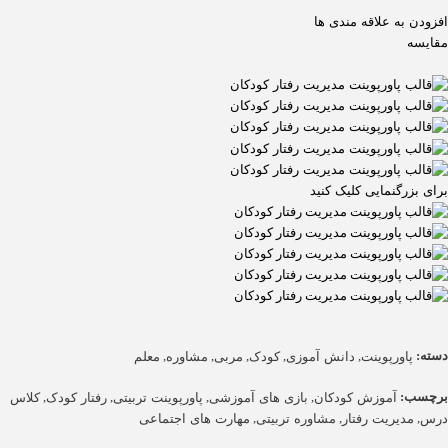
افزودن به علاقه مندی ها
مقایسه
برای بزرگنمایی کلیک کنید
دسته:
,
,
,
,
,
پاورپوینت
دانش آموزی
کودک
مربی
مشاوره
معلم
برچسب:
,
,
,
,
آموزش کودکان
بازی های آموزشی
پاورپوینت تربیتی
رفتار کودک
کلاس
,
,
,
درس
مدیریت رفتار
مشاوره تربیتی
مهارت های اجتماعی