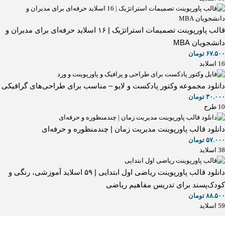
قالب پاورپوینت تصمیمات استراتژیک | ۱۶ اسلاید حرفه‌ای برای مدیران و
دانشجویان MBA
۶۷.۵۰۰
تومان
16 اسلاید
دانلود مجموعه وکتور پادکست و لایو – مناسب برای طراحی‌های گرافیکی
۳۰.۰۰۰
تومان
10 طرح
دانلود قالب پاورپوینت مدیریت زمان | چندمنظوره و حرفه‌ای
۵۷.۰۰۰
تومان
38 اسلاید
دانلود قالب پاورپوینت ریاضی اول ابتدایی | ۵۹ اسلاید آموزشی، رنگی و
کودک‌پسند برای تدریس مفاهیم ریاضی
۸۸.۵۰۰
تومان
59 اسلاید