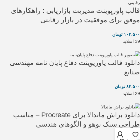
قالب پاورپوینت مدیریت بازاریابی : راهکارهای
موفق برای موفقیت در بازار رقابتی
۱۰۳.۵۰۰
تومان
39 اسلاید
دانلود قالب پاورپوینت دفاع پایان نامه مهندسی
صنایع
۸۲.۵۰۰
تومان
29 اسلاید
دانلود براش ماندالا برای Procreate – مناسب
طراحی سبک بوهو و الگوهای هندسی
۲۱.۰۰۰
تومان