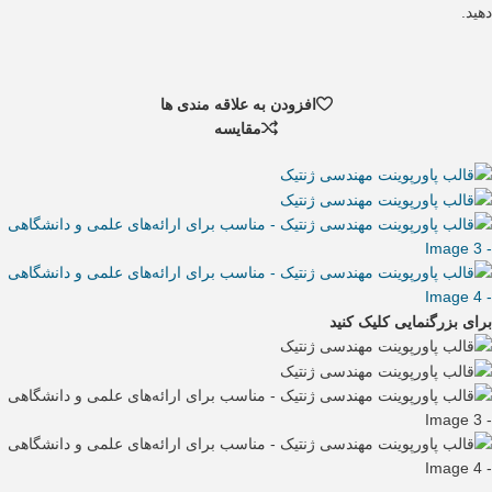
دهید.
افزودن به علاقه مندی ها
مقایسه
برای بزرگنمایی کلیک کنید