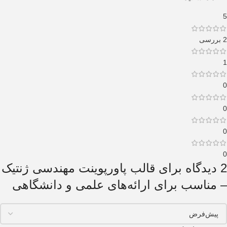
5
2 بررسی
1
0
0
0
0
2 دیدگاه برای
قالب پاورپوینت مهندسی ژنتیک
– مناسب برای ارائه‌های علمی و دانشگاهی