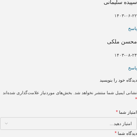
سپیده سلیمانی
۱۴۰۳-۰۶-۲۲
پاسخ
محسن ملکی
۱۴۰۳-۰۸-۲۴
پاسخ
دیدگاه خود را بنویسید
نشانی ایمیل شما منتشر نخواهد شد.
بخش‌های موردنیاز علامت‌گذاری شده‌اند
*
*
امتیاز شما
*
دیدگاه شما