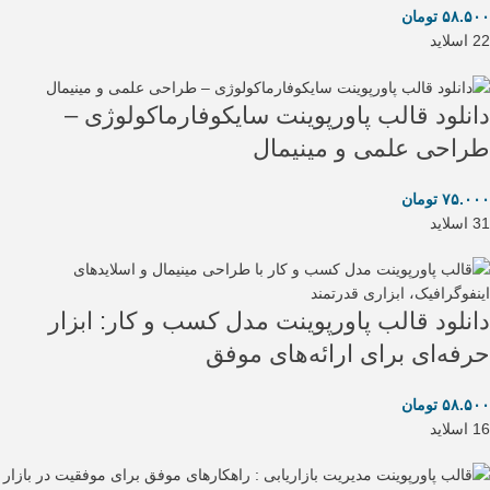
۵۸.۵۰۰
تومان
22 اسلاید
دانلود قالب پاورپوینت سایکوفارماکولوژی –
طراحی علمی و مینیمال
۷۵.۰۰۰
تومان
31 اسلاید
دانلود قالب پاورپوینت مدل کسب و کار: ابزار
حرفه‌ای برای ارائه‌های موفق
۵۸.۵۰۰
تومان
16 اسلاید