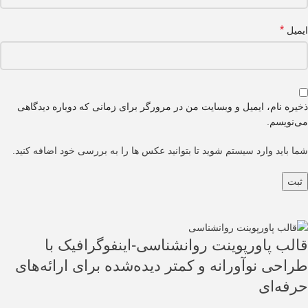
*
ایمیل
ذخیره نام، ایمیل و وبسایت من در مرورگر برای زمانی که دوباره دیدگاهی
می‌نویسم.
شما باید وارد سیستم شوید تا بتوانید عکس ها را به بررسی خود اضافه کنید.
قالب پاورپوینت روانشناسی-اینفوگرافیک با
طراحی نوآورانه و کمتر دیده‌شده برای ارائه‌های
حرفه‌ای