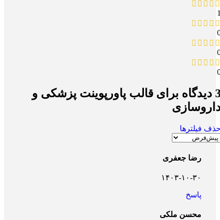
یدگاه برای
قالب پاورپوینت پزشکی و
اروسازی
ذف فیلترها
رضا جعفری
۱۴۰۳-۱۰-۳۰
پاسخ
محسن ملکی