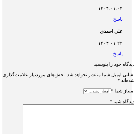
۱۴۰۴-۰۱-۰۴
پاسخ
علی احمدی
۱۴۰۴-۰۱-۲۲
پاسخ
یدگاه خود را بنویسید
شانی ایمیل شما منتشر نخواهد شد.
بخش‌های موردنیاز علامت‌گذاری
ده‌اند
*
متیاز شما
*
یدگاه شما
*