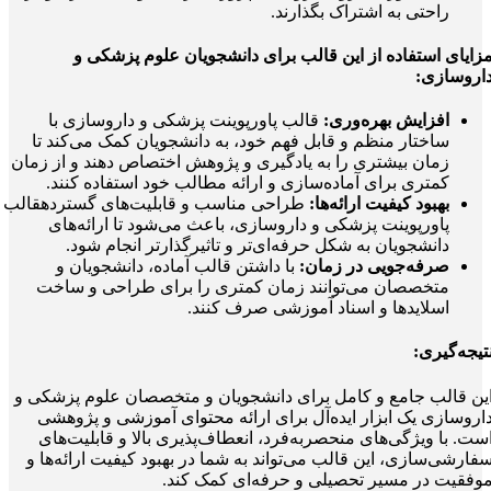
راحتی به اشتراک بگذارند.
زایای استفاده از این قالب برای دانشجویان علوم پزشکی و
اروسازی:
افزایش بهره‌وری:
قالب پاورپوینت پزشکی و داروسازی با
ساختار منظم و قابل فهم خود، به دانشجویان کمک می‌کند تا
زمان بیشتری را به یادگیری و پژوهش اختصاص دهند و از زمان
کمتری برای آماده‌سازی و ارائه مطالب خود استفاده کنند.
بهبود کیفیت ارائه‌ها:
طراحی مناسب و قابلیت‌های گستردهقالب
پاورپوینت پزشکی و داروسازی، باعث می‌شود تا ارائه‌های
دانشجویان به شکل حرفه‌ای‌تر و تاثیرگذارتر انجام شود.
صرفه‌جویی در زمان:
با داشتن قالب آماده، دانشجویان و
متخصصان می‌توانند زمان کمتری را برای طراحی و ساخت
اسلایدها و اسناد آموزشی صرف کنند.
تیجه‌گیری:
ین قالب جامع و کامل برای دانشجویان و متخصصان علوم پزشکی و
اروسازی یک ابزار ایده‌آل برای ارائه محتوای آموزشی و پژوهشی
ست. با ویژگی‌های منحصربه‌فرد، انعطاف‌پذیری بالا و قابلیت‌های
فارشی‌سازی، این قالب می‌تواند به شما در بهبود کیفیت ارائه‌ها و
وفقیت در مسیر تحصیلی و حرفه‌ای کمک کند.