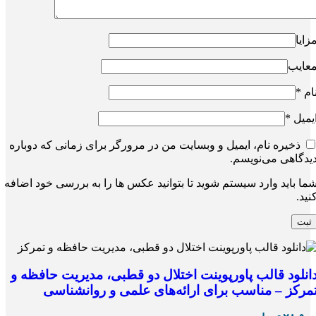
زایا
عایب
ام
*
یمیل
*
ذخیره نام، ایمیل و وبسایت من در مرورگر برای زمانی که دوباره
یدگاهی می‌نویسم.
ما باید وارد سیستم شوید تا بتوانید عکس ها را به بررسی خود اضافه
نید.
انلود قالب پاورپوینت اختلال دو قطبی، مدیریت حافظه و
مرکز – مناسب برای ارائه‌های علمی و روانشناسی