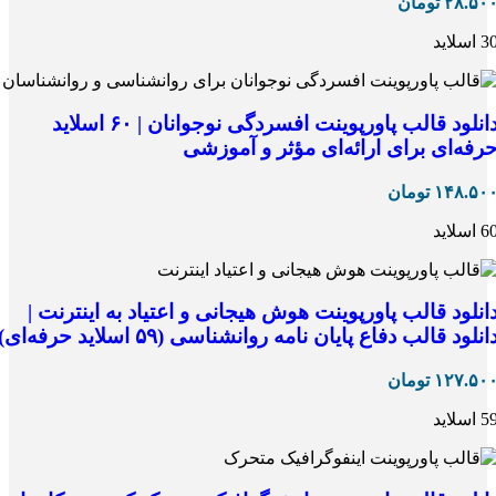
۲۸.۵۰
تومان
 اسلاید
دانلود قالب پاورپوینت افسردگی نوجوانان | ۶۰ اسلاید
رفه‌ای برای ارائه‌ای مؤثر و آموزشی
۱۴۸.۵۰
تومان
 اسلاید
انلود قالب پاورپوینت هوش هیجانی و اعتیاد به اینترنت |
انلود قالب دفاع پایان نامه روانشناسی (۵۹ اسلاید حرفه‌ای)
۱۲۷.۵۰
تومان
 اسلاید