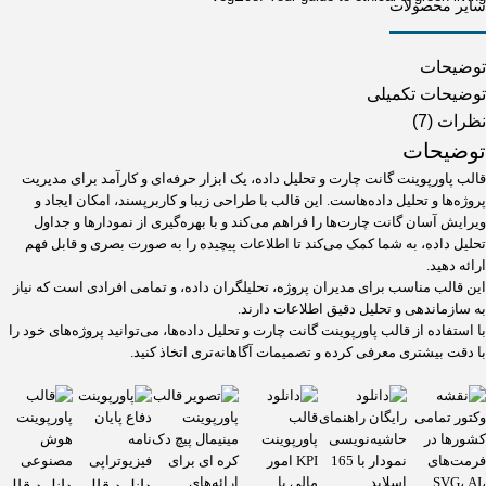
سایر محصولات
توضیحات
توضیحات تکمیلی
نظرات (7)
توضیحات
قالب پاورپوینت گانت چارت و تحلیل داده‌، یک ابزار حرفه‌ای و کارآمد برای مدیریت
پروژه‌ها و تحلیل داده‌هاست. این قالب با طراحی زیبا و کاربرپسند، امکان ایجاد و
ویرایش آسان گانت چارت‌ها را فراهم می‌کند و با بهره‌گیری از نمودارها و جداول
تحلیل داده، به شما کمک می‌کند تا اطلاعات پیچیده را به صورت بصری و قابل فهم
ارائه دهید.
این قالب مناسب برای مدیران پروژه، تحلیلگران داده، و تمامی افرادی است که نیاز
به سازماندهی و تحلیل دقیق اطلاعات دارند.
با استفاده از قالب پاورپوینت گانت چارت و تحلیل داده‌ها، می‌توانید پروژه‌های خود را
با دقت بیشتری معرفی کرده و تصمیمات آگاهانه‌تری اتخاذ کنید.
دانلود قالب
دانلود قالب