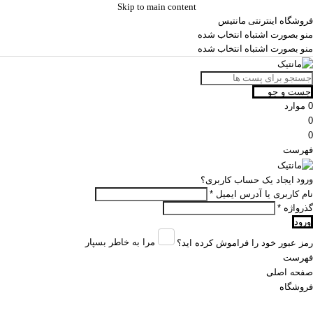
Skip to main content
فروشگاه اینترنتی مانتیس
منو بصورت اشتباه انتخاب شده
منو بصورت اشتباه انتخاب شده
جست و جو
0
موارد
0
0
فهرست
ورود
ایجاد یک حساب کاربری؟
نام کاربری یا آدرس ایمیل
*
گذرواژه
*
ورود
مرا به خاطر بسپار
رمز عبور خود را فراموش کرده اید؟
فهرست
صفحه اصلی
فروشگاه