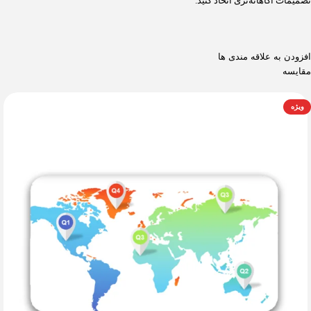
تصمیمات آگاهانه‌تری اتخاذ کنید.
افزودن به علاقه مندی ها
مقایسه
ویژه