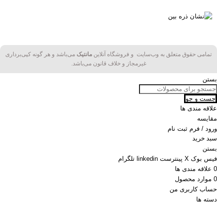
تمامی حقوق متعلق به وب‌سایت و فروشگاه‌ آنلاین
مانتیک
می‌باشد و هر گونه کپی‌برداری
غیرمجاز و خلاف قانون می‌باشد.
بستن
جست و جو
علاقه مندی ها
مقایسه
ورود / فرم ثبت نام
سبد خرید
بستن
فیس بوک
X
پینترست
linkedin
تلگرام
0
علاقه مندی ها
0
موارد
محصول
حساب کاربری من
دسته ها