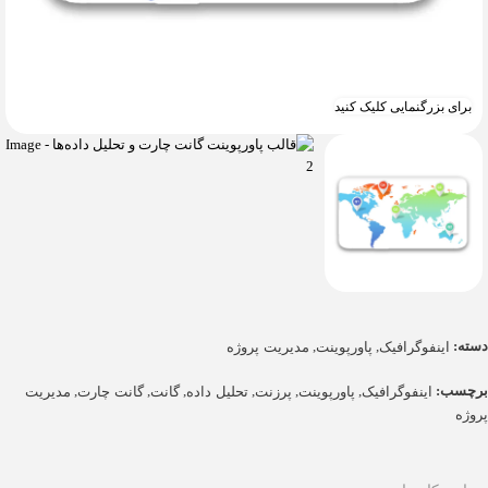
برای بزرگنمایی کلیک کنید
دسته:
,
,
اینفوگرافیک
پاورپوینت
مدیریت پروژه
برچسب:
,
,
,
,
,
,
اینفوگرافیک
پاورپوینت
پرزنت
تحلیل داده
گانت
گانت چارت
مدیریت
پروژه