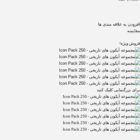
افزودن به علاقه مندی ها
مقایسه
فروش ویژه!
برای بزرگنمایی کلیک کنید