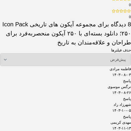
0
0
8 دیدگاه برای
مجموعه آیکون های تاریخی Icon Pack
۲۵۰؛ دانلود بسته‌ای با ۲۵۰ آیکون منحصربه‌فرد برای
طراحان و علاقه‌مندان به تاریخ
حذف فیلترها
فاطمه مرادی
۱۴۰۳-۰۸-۰۳
پاسخ
نرگس موسوی
۱۴۰۳-۰۸-۲۶
پاسخ
شهرزاد راد
۱۴۰۳-۱۰-۰۵
پاسخ
مهدی کریمی
۱۴۰۳-۱۱-۱۳