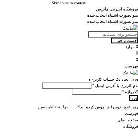
Skip to main content
فروشگاه اینترنتی مانتیس
منو بصورت اشتباه انتخاب شده
منو بصورت اشتباه انتخاب شده
جست و جو
0
موارد
0
0
فهرست
ورود
ایجاد یک حساب کاربری؟
نام کاربری یا آدرس ایمیل
*
گذرواژه
*
ورود
مرا به خاطر بسپار
رمز عبور خود را فراموش کرده اید؟
فهرست
صفحه اصلی
فروشگاه