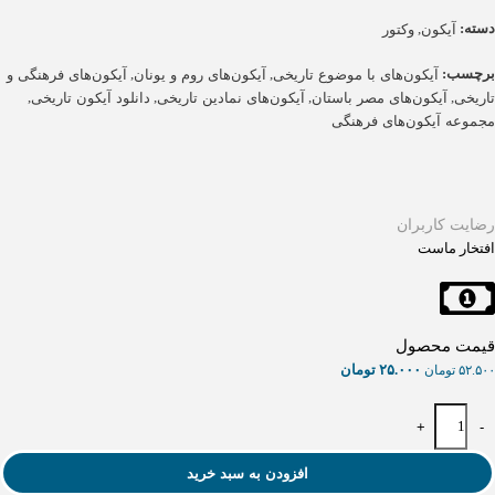
دسته:
,
آیکون
وکتور
برچسب:
,
,
آیکون‌های با موضوع تاریخی
آیکون‌های روم و یونان
آیکون‌های فرهنگی و
,
,
,
,
تاریخی
آیکون‌های مصر باستان
آیکون‌های نمادین تاریخی
دانلود آیکون تاریخی
مجموعه آیکون‌های فرهنگی
رضایت کاربران
افتخار ماست
قیمت محصول
۲۵.۰۰۰
تومان
۵۲.۵۰۰
تومان
+
-
افزودن به سبد خرید