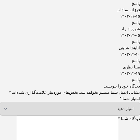
پاسخ
فرزانه سادات
۱۴۰۳-۱۱-۱۵
پاسخ
شهرزاد راد
۱۴۰۳-۱۲-۰۵
پاسخ
آناهیتا شاهی
۱۴۰۳-۱۲-۱۰
پاسخ
مینا نظری
۱۴۰۳-۱۲-۱۹
پاسخ
دیدگاه خود را بنویسید
نشانی ایمیل شما منتشر نخواهد شد.
بخش‌های موردنیاز علامت‌گذاری شده‌اند
*
امتیاز شما
*
دیدگاه شما
*