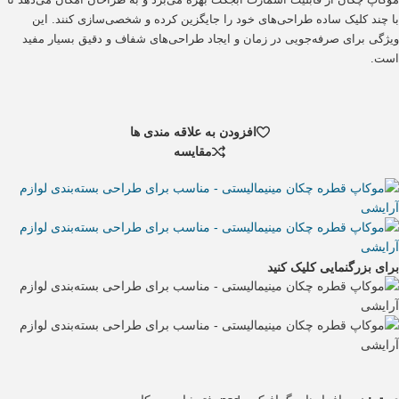
با چند کلیک ساده طراحی‌های خود را جایگزین کرده و شخصی‌سازی کنند. این
ویژگی برای صرفه‌جویی در زمان و ایجاد طراحی‌های شفاف و دقیق بسیار مفید
است.
افزودن به علاقه مندی ها
مقایسه
برای بزرگنمایی کلیک کنید