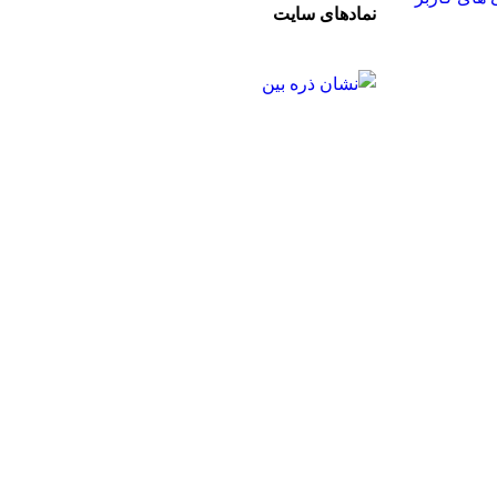
نمادهای سایت