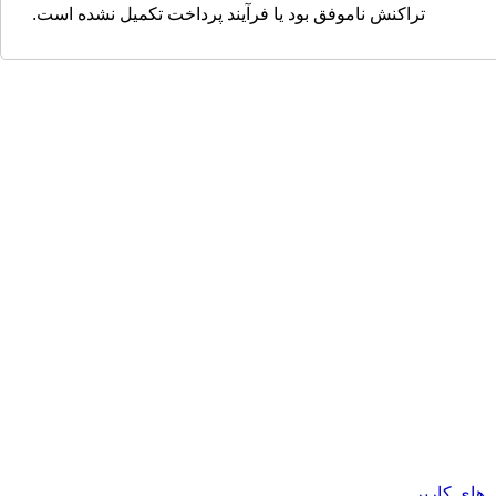
تراکنش ناموفق بود یا فرآیند پرداخت تکمیل نشده است.
های کاربر