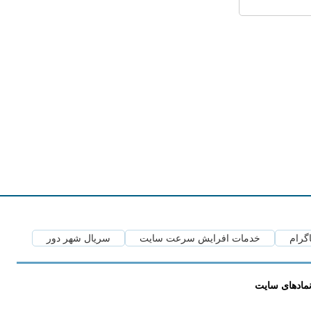
اگرام
خدمات افرایش سرعت سایت
سریال شهر دور
مادهای سایت