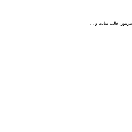
استریتور، قالب سایت و …