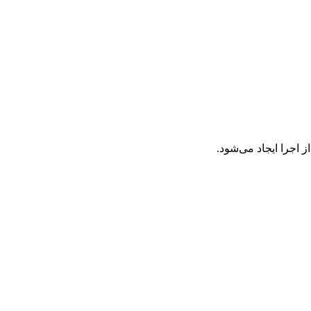
اجرا ایجاد می‌شود.