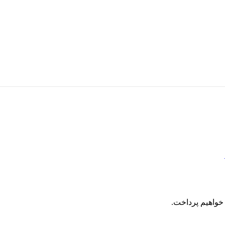
خواهیم پرداخت.