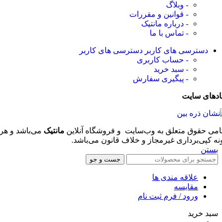
- وبلاگ
- قوانین و مقررات
- درباره مانتیک
- تماس با ما
دسترسی های کاربر
دسترسی های کاربر
- حساب کاربری
- سبد خرید
- پیگیری سفارش
ادهای سایت
امی حقوق متعلق به وب‌سایت و فروشگاه‌ آنلاین
مانتیک
می‌باشد و هر
نه کپی‌برداری غیرمجاز و خلاف قانون می‌باشد.
بستن
جست و جو
علاقه مندی ها
مقایسه
ورود / فرم ثبت نام
سبد خرید