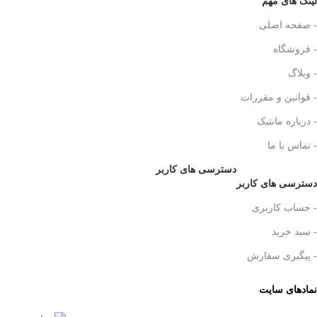
لینک های مهم
- صفحه اصلی
- فروشگاه
- وبلاگ
- قوانین و مقررات
- درباره مانتیک
- تماس با ما
دسترسی های کاربر
دسترسی های کاربر
- حساب کاربری
- سبد خرید
- پیگیری سفارش
نمادهای سایت