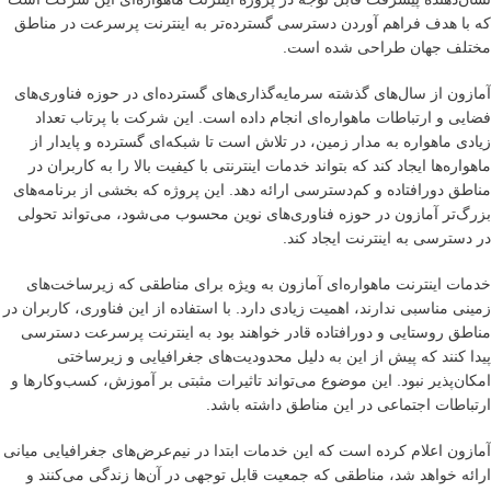
که با هدف فراهم آوردن دسترسی گسترده‌تر به اینترنت پرسرعت در مناطق
مختلف جهان طراحی شده است.
آمازون از سال‌های گذشته سرمایه‌گذاری‌های گسترده‌ای در حوزه فناوری‌های
فضایی و ارتباطات ماهواره‌ای انجام داده است. این شرکت با پرتاب تعداد
زیادی ماهواره به مدار زمین، در تلاش است تا شبکه‌ای گسترده و پایدار از
ماهواره‌ها ایجاد کند که بتواند خدمات اینترنتی با کیفیت بالا را به کاربران در
مناطق دورافتاده و کم‌دسترسی ارائه دهد. این پروژه که بخشی از برنامه‌های
بزرگ‌تر آمازون در حوزه فناوری‌های نوین محسوب می‌شود، می‌تواند تحولی
در دسترسی به اینترنت ایجاد کند.
خدمات اینترنت ماهواره‌ای آمازون به ویژه برای مناطقی که زیرساخت‌های
زمینی مناسبی ندارند، اهمیت زیادی دارد. با استفاده از این فناوری، کاربران در
مناطق روستایی و دورافتاده قادر خواهند بود به اینترنت پرسرعت دسترسی
پیدا کنند که پیش از این به دلیل محدودیت‌های جغرافیایی و زیرساختی
امکان‌پذیر نبود. این موضوع می‌تواند تاثیرات مثبتی بر آموزش، کسب‌وکارها و
ارتباطات اجتماعی در این مناطق داشته باشد.
آمازون اعلام کرده است که این خدمات ابتدا در نیم‌عرض‌های جغرافیایی میانی
ارائه خواهد شد، مناطقی که جمعیت قابل توجهی در آن‌ها زندگی می‌کنند و