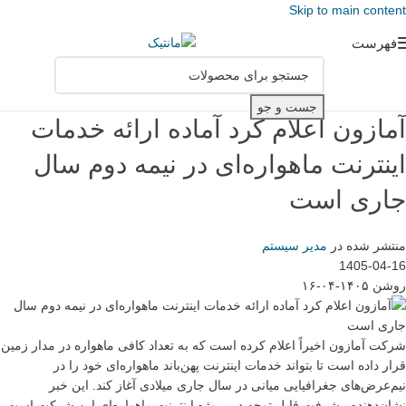
Skip to main content
فهرست
جست و جو
آمازون اعلام کرد آماده ارائه خدمات
اینترنت ماهواره‌ای در نیمه دوم سال
جاری است
منتشر شده در
مدیر سیستم
1405-04-16
روشن ۱۴۰۵-۰۴-۱۶
شرکت آمازون اخیراً اعلام کرده است که به تعداد کافی ماهواره در مدار زمین
قرار داده است تا بتواند خدمات اینترنت پهن‌باند ماهواره‌ای خود را در
نیم‌عرض‌های جغرافیایی میانی در سال جاری میلادی آغاز کند. این خبر
نشان‌دهنده پیشرفت قابل توجه در پروژه اینترنت ماهواره‌ای این شرکت است