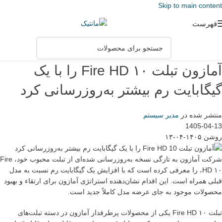
Skip to main content
فهرست
آمازون تبلت Fire HD ۱۰ را با یک
گیگابایت رم بیشتر به‌روزرسانی کرد
منتشر شده در
مدیر سیستم
1405-04-13
روشن ۱۴۰۵-۰۴-۱۳
شرکت آمازون به تازگی نسخه به‌روزرسانی شده‌ای از تبلت محبوب خود، Fire
HD ۱۰، را معرفی کرده است که با افزایش یک گیگابایت رم نسبت به مدل
قبلی همراه است. این اقدام نشان‌دهنده استراتژی آمازون برای ارتقاء و بهبود
محصولات موجود به جای عرضه مدل کاملاً جدید است.
تبلت Fire HD ۱۰ یکی از محصولات پرطرفدار آمازون در دسته تبلت‌های