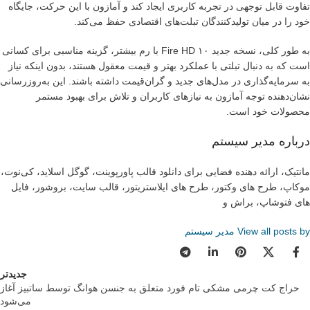
تفاوت قابل توجهی در تجربه کاربری ایجاد کند و آمازون با این حرکت، جایگاه
خود را در میان تولیدکنندگان تبلت‌های اقتصادی حفظ می‌کند.
به طور کلی، نسخه جدید Fire HD ۱۰ با رم بیشتر، گزینه مناسبی برای کسانی
است که به دنبال تبلتی با عملکرد بهتر و قیمت معقول هستند، بدون اینکه نیاز
به سرمایه‌گذاری در مدل‌های جدید و گران‌قیمت داشته باشند. این به‌روزرسانی
نشان‌دهنده توجه آمازون به نیازهای کاربران و تلاش برای بهبود مستمر
محصولات خود است.
درباره مدیر سیستم
مانتیک، ارائه دهنده فضایی برای دانلود قالب پاورپوینت، گوگل اسلاید، کی‌نوت،
موکاپ، طرح های وکتور، طرح های ایلاستریتور، قالب سایت، بروشور، فایل
های فتوشاپ، براش و
View all posts by مدیر سیستم
جدیدتر
حراج کت چرمی مشکی تام فورد متعلق به جنسن هوانگ توسط ساتبیز آغاز
می‌شود