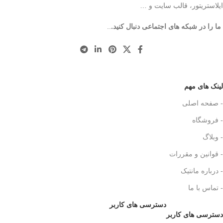
ایلاستریتور، قالب سایت و …
ما را در شبکه های اجتماعی دنبال کنید.
..
لینک های مهم
- صفحه اصلی
- فروشگاه
- وبلاگ
- قوانین و مقررات
- درباره مانتیک
- تماس با ما
دسترسی های کاربر
دسترسی های کاربر