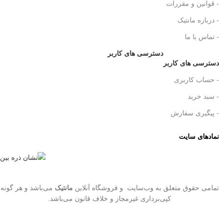
- قوانین و مقررات
- درباره مانتیک
- تماس با ما
دسترسی های کاربر
دسترسی های کاربر
- حساب کاربری
- سبد خرید
- پیگیری سفارش
نمادهای سایت
تمامی حقوق متعلق به وب‌سایت و فروشگاه‌ آنلاین
مانتیک
می‌باشد و هر گونه
کپی‌برداری غیرمجاز و خلاف قانون می‌باشد.