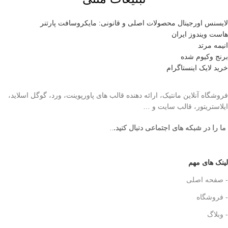
لایسنس اورجینال محصولات اصلی و قانونی: مایکروسافت پارتنر
هاست ویندوز ایران
انیمه مرتد
برنج وکیوم شده
خرید لایک اینستاگرام
فروشگاه آنلاین مانتیک، ارائه دهنده قالب های پاورپوینت، ورد، گوگل اسلاید،
ایلاستریتور، قالب سایت و …
ما را در شبکه های اجتماعی دنبال کنید.
..
لینک های مهم
- صفحه اصلی
- فروشگاه
- وبلاگ