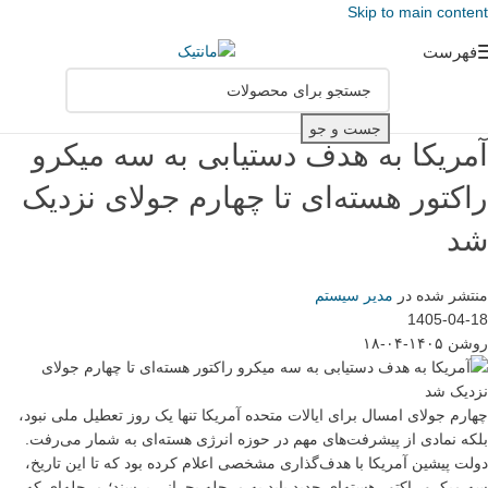
Skip to main content
فهرست
جست و جو
آمریکا به هدف دستیابی به سه میکرو
راکتور هسته‌ای تا چهارم جولای نزدیک
شد
منتشر شده در
مدیر سیستم
1405-04-18
روشن ۱۴۰۵-۰۴-۱۸
چهارم جولای امسال برای ایالات متحده آمریکا تنها یک روز تعطیل ملی نبود،
بلکه نمادی از پیشرفت‌های مهم در حوزه انرژی هسته‌ای به شمار می‌رفت.
دولت پیشین آمریکا با هدف‌گذاری مشخصی اعلام کرده بود که تا این تاریخ،
سه میکرو راکتور هسته‌ای جدید باید به مرحله بحرانی برسند؛ مرحله‌ای که