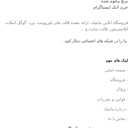
برنج وکیوم شده
خرید لایک اینستاگرام
فروشگاه آنلاین مانتیک، ارائه دهنده قالب های پاورپوینت، ورد، گوگل اسلاید،
ایلاستریتور، قالب سایت و …
ما را در شبکه های اجتماعی دنبال کنید.
..
لینک های مهم
- صفحه اصلی
- فروشگاه
- وبلاگ
- قوانین و مقررات
- درباره مانتیک
- تماس با ما