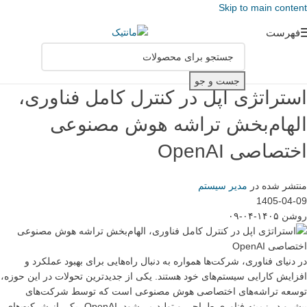
Skip to main content
فهرست
جست و جو
استراتژی اپل در کنترل کامل فناوری،
الهام‌بخش تراشه هوش مصنوعی
اختصاصی OpenAI
منتشر شده در
مدیر سیستم
1405-04-09
روشن ۱۴۰۵-۰۴-۰۹
در دنیای فناوری، شرکت‌ها همواره به دنبال راه‌هایی برای بهبود عملکرد و
افزایش کارایی سیستم‌های خود هستند. یکی از جدیدترین تحولات در این حوزه،
توسعه تراشه‌های اختصاصی هوش مصنوعی است که توسط شرکت‌های
پیشرو در زمینه فناوری طراحی و تولید می‌شود. OpenAI، یکی از شرکت‌های