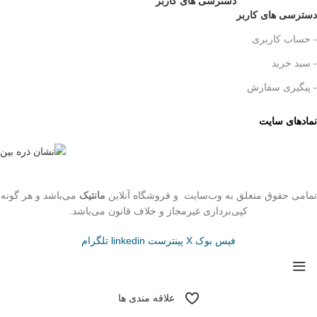
دسترسی های کاربر
دسترسی های کاربر
- حساب کاربری
- سبد خرید
- پیگیری سفارش
نمادهای سایت
تمامی حقوق متعلق به وب‌سایت و فروشگاه‌ آنلاین
مانتیک
می‌باشد و هر گونه
کپی‌برداری غیرمجاز و خلاف قانون می‌باشد.
فیس بوک
X
پینترست
linkedin
تلگرام
علاقه مندی ها