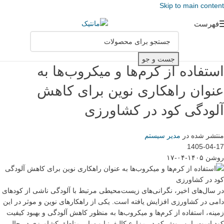
Skip to main content
فهرست
جست و جو
استفاده از کرم‌ها و میکروب‌ها به
عنوان راهکاری نوین برای کاهش
آلودگی کود در کشاورزی
منتشر شده در
مدیر سیستم
1405-04-17
روشن ۱۴۰۵-۰۴-۱۷
در سال‌های اخیر، نگرانی‌های زیست‌محیطی مرتبط با آلودگی ناشی از کودهای
دامی در کشاورزی افزایش یافته است. یکی از راهکارهای نوین و موثر در این
زمینه، استفاده از کرم‌ها و میکروب‌ها به منظور کاهش آلودگی و بهبود کیفیت
کود است. این روش که در مزارع کالیفرنیا و سایر مناطق کشاورزی در حال