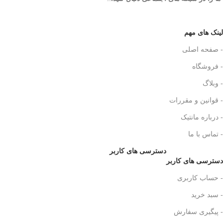
لینک های مهم
- صفحه اصلی
- فروشگاه
- وبلاگ
- قوانین و مقررات
- درباره مانتیک
- تماس با ما
دسترسی های کاربر
دسترسی های کاربر
- حساب کاربری
- سبد خرید
- پیگیری سفارش