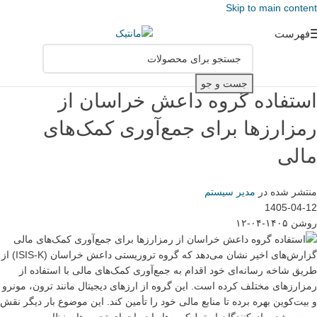
Skip to main content
فهرست
جست و جو
استفاده گروه داعش خراسان از
رمزارزها برای جمع‌آوری کمک‌های
مالی
منتشر شده در
مدیر سیستم
1405-04-12
روشن ۱۴۰۵-۰۴-۱۲
گزارش‌های اخیر نشان می‌دهد که گروه تروریستی داعش خراسان (ISIS-K) از
طریق شاخه رسانه‌ای خود اقدام به جمع‌آوری کمک‌های مالی با استفاده از
رمزارزهای مختلف کرده است. این گروه از ارزهای دیجیتال مانند ترون، مونرو
و بیت‌کوین بهره برده تا منابع مالی خود را تأمین کند. این موضوع بار دیگر نقش