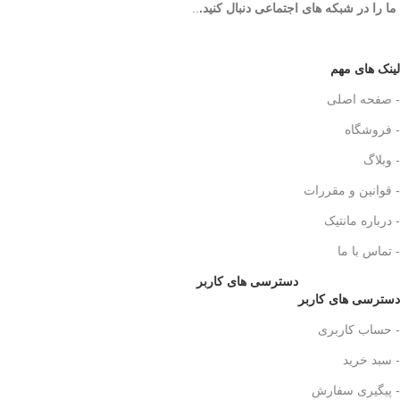
ما را در شبکه های اجتماعی دنبال کنید.
..
لینک های مهم
- صفحه اصلی
- فروشگاه
- وبلاگ
- قوانین و مقررات
- درباره مانتیک
- تماس با ما
دسترسی های کاربر
دسترسی های کاربر
- حساب کاربری
- سبد خرید
- پیگیری سفارش