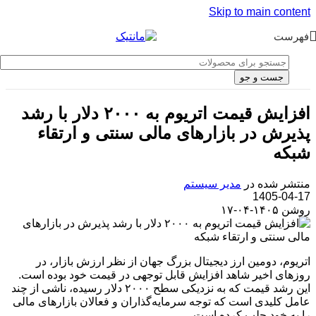
Skip to main content
فهرست
جست و جو
افزایش قیمت اتریوم به ۲۰۰۰ دلار با رشد
پذیرش در بازارهای مالی سنتی و ارتقاء
شبکه
منتشر شده در
مدیر سیستم
1405-04-17
روشن ۱۴۰۵-۰۴-۱۷
اتریوم، دومین ارز دیجیتال بزرگ جهان از نظر ارزش بازار، در
روزهای اخیر شاهد افزایش قابل توجهی در قیمت خود بوده است.
این رشد قیمت که به نزدیکی سطح ۲۰۰۰ دلار رسیده، ناشی از چند
عامل کلیدی است که توجه سرمایه‌گذاران و فعالان بازارهای مالی
را به خود جلب کرده است.