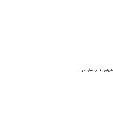
استریتور، قالب سایت و …