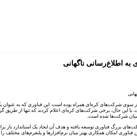
ری Open USD با واکنش‌های متعددی از سوی شرکت‌های کره‌ای همراه بوده است. این فناوری
ا این حال، برخی شرکت‌های کره‌ای اعلام کردند که تنها از طریق گزار
میان شرکت‌ها شده است.
Universal Scene Descri است، توسط شرکت‌های بزرگ فناوری توسعه یافته و هدف آن ایجاد یک 
 فناوری امکان همکاری بهتر میان نرم‌افزارها و پلتفرم‌های مختلف را 