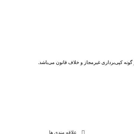
گونه کپی‌برداری غیرمجاز و خلاف قانون می‌باشد.
علاقه مندی ها