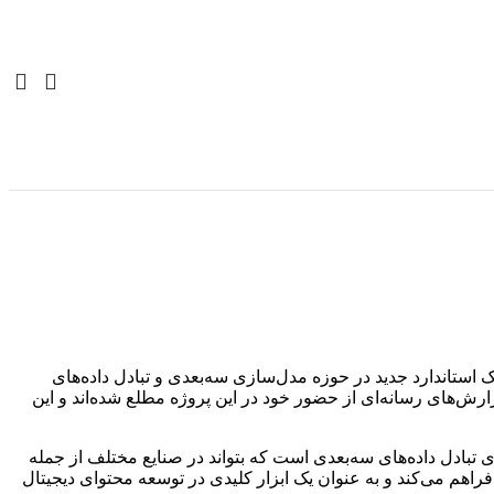
 که به عنوان یک استاندارد جدید در حوزه مدل‌سازی سه‌بعدی و تبادل داده‌های
ش‌های رسانه‌ای از حضور خود در این پروژه مطلع شده‌اند و این
استاندارد باز برای تبادل داده‌های سه‌بعدی است که بتواند در صنایع مختلف از جمله
فراهم می‌کند و به عنوان یک ابزار کلیدی در توسعه محتوای دیجیتال