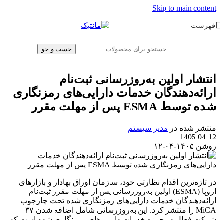
Skip to main content
فهرست
جست و جو
انتشار اولین به‌روزرسانی ثبت‌نام
ارائه‌دهندگان خدمات دارایی‌های رمزنگاری
شده توسط ESMA پس از مهلت مقرر
منتشر شده در
مدیر سیستم
1405-04-12
روشن ۱۴۰۵-۰۴-۱۲
در تازه‌ترین اقدام نظارتی خود، سازمان اوراق بهادار و بازارهای
اروپا (ESMA) اولین به‌روزرسانی پس از مهلت مقرر ثبت‌نام
ارائه‌دهندگان خدمات دارایی‌های رمزنگاری شده تحت چارچوب
MiCA را منتشر کرد. این به‌روزرسانی شامل اضافه شدن ۳۷
شرکت فعال در حوزه خدمات دارایی‌های رمزنگاری شده است که