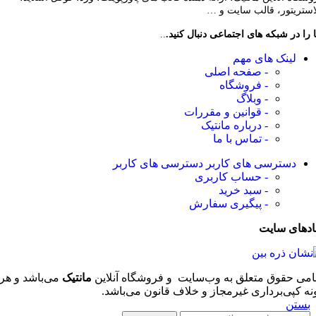
لاستریتور، قالب سایت و …
 را در شبکه های اجتماعی دنبال کنید.
..
لینک های مهم
- صفحه اصلی
- فروشگاه
- وبلاگ
- قوانین و مقررات
- درباره مانتیک
- تماس با ما
دسترسی های کاربر
دسترسی های کاربر
- حساب کاربری
- سبد خرید
- پیگیری سفارش
ادهای سایت
امی حقوق متعلق به وب‌سایت و فروشگاه‌ آنلاین
مانتیک
می‌باشد و هر
نه کپی‌برداری غیرمجاز و خلاف قانون می‌باشد.
بستن