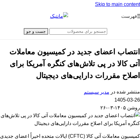
Skip to main content
فهرست
جست و جو
انتصاب اعضای جدید در کمیسیون معاملات
آتی کالا در پی تلاش‌های کنگره آمریکا برای
اصلاح مقررات دارایی‌های دیجیتال
منتشر شده در
مدیر سیستم
1405-03-26
روشن ۱۴۰۵-۰۳-۲۶
کمیسیون معاملات آتی کالا (CFTC) ایالات متحده اخیراً اعضای جدیدی