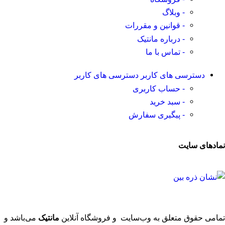
- وبلاگ
- قوانین و مقررات
- درباره مانتیک
- تماس با ما
دسترسی های کاربر
دسترسی های کاربر
- حساب کاربری
- سبد خرید
- پیگیری سفارش
نمادهای سایت
تمامی حقوق متعلق به وب‌سایت و فروشگاه‌ آنلاین
مانتیک
می‌باشد و