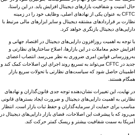
حال امنیت و شفافیت بازارهای دیجیتال افزایش یابد. در این راستا،
CFTC به عنوان یکی از نهادهای اصلی، وظایف خود را در زمینه
نظارت بر قراردادهای مشتقه دیجیتال و سایر ابزارهای مالی مرتبط با
دارایی‌های دیجیتال بازنگری خواهد کرد.
با توجه به اهمیت روزافزون دارایی‌های دیجیتال در اقتصاد جهانی و
افزایش حجم معاملات در این بازارها، اصلاح ساختارهای نظارتی و
به‌روزرسانی قوانین امری ضروری به نظر می‌رسد. انتصاب اعضای
جدید در CFTC می‌تواند به تسریع روند اجرای این اصلاحات کمک کند و
اطمینان حاصل شود که سیاست‌های نظارتی با تحولات سریع بازار
همگام هستند.
در نهایت، این تغییرات نشان‌دهنده توجه جدی قانون‌گذاران و نهادهای
نظارتی به اهمیت دارایی‌های دیجیتال و ضرورت ایجاد بسترهای قانونی
مناسب برای حمایت از سرمایه‌گذاران و حفظ ثبات بازار است. انتظار
می‌رود که با پیشرفت این اصلاحات، فضای بازار دارایی‌های دیجیتال در
آمریکا به سمت شفافیت بیشتر و ریسک کمتر حرکت کند.